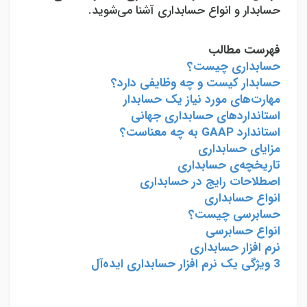
حسابدار و انواع حسابداری آشنا می‌شوید.
فهرست مطالب
حسابداری چیست؟
حسابدار کیست و چه وظایفی دارد؟
مهارت‌های مورد نیاز یک حسابدار
استانداردهای حسابداری جهانی
استاندارد
GAAP
به چه معناست؟
مزایای حسابداری
تاریخچه‌ی حسابداری
اصطلاحات رایج در حسابداری
انواع حسابداری
حسابرسی چیست؟
انواع حسابرسی
نرم‌ افزار حسابداری
3 ویژگی یک نرم‌ افزار حسابداری ایده‌آل