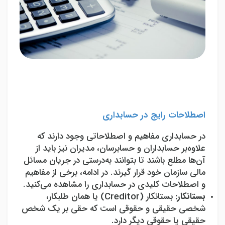
اصطلاحات رایج در حسابداری
در حسابداری مفاهیم و اصطلاحاتی وجود دارند که
علاوه‌بر حسابداران و حسابرسان، مدیران نیز باید از
آن‌ها مطلع باشند تا بتوانند به‌درستی در جریان مسائل
مالی سازمان خود قرار گیرند. در ادامه، برخی از مفاهیم
و اصطلاحات کلیدی در حسابداری را مشاهده می‌کنید.
بستانکار:
بستانکار (
Creditor
) یا همان طلبکار،
شخصی حقیقی و حقوقی است که حقی بر یک شخص
حقیقی یا حقوقی دیگر دارد.