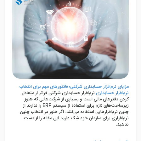
مزایای نرم‌افزار حسابداری شرکتی؛ فاکتورهای مهم برای انتخاب
نرم‌افزار حسابداری
نرم‌افزار حسابداری شرکتی فراتر از متعادل
کردن دفترهای مالی است و بسیاری از شرکت‌هایی که هنوز
زیرساخت‌های لازم برای استفاده از سیستم ERP را ندارند از
چنین نرم‌افزارهایی استفاده می‌کنند. اگر هنوز در انتخاب چنین
نرم‌افزاری برای سازمان خود شک دارید این مقاله را از دست
ندهید.