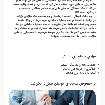
علاوه بر تهیه اظهارنامه مالیاتی، حسابداری مالیاتی نیز می‌تواند برای
برنامه‌ریزی مالیاتی مورد استفاده قرار گیرد که به افراد و کسب‌وکارها کمک
می‌کند تا یک استراتژی مالیاتی را برای به حداقل رساندن مالیات‌‌های
دریافتی ایجاد کنند.
چه مالک انفرادی کسب‌وکار باشید و چه صاحب یک سازمان بزرگ،
می‌توانید از استخدام یک حسابدار مالیاتی سود ببرید. در واقع، هرچه
کسب‌وکار گسترده‌تر باشد، نیاز بیش‌تری به یک حسابدار مالیاتی خواهد
داشت؛ چرا که اشتباهات مالیاتی می‌توانند خسارت زیادی به شرکت وارد
کنند. به همین دلیل به تمام مدیران توصیه می‌شود تا حسابداری مالیاتی
سازمان خود را به یک متخصص بسپارند.
مزایای حسابداری مالیاتی
حفط سرمایه و نقدینگی سازمان
جلوگیری از جریمه‌های مالیاتی
کمک به برنامه‌ریزی مالیاتی
در خصوص سامانه‌ی مودیان بیش‌تر بخوانید: