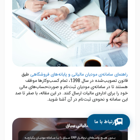
راهنمای سامانه‌ی مودیان مالیاتی و پایانه‌های فروشگاهی
طبق
قانون تصویب‌شده در سال 1398، تمام کسب‌وکارها موظف
هستند تا در سامانه‌ی مودیان ثبت‌نام و صورت‌حساب‌های مالی
خود را برای اداره‌ی مالیات ارسال کنند. در این مقاله، با صفر تا صد
این سامانه و نحوه‌ی ثبت‌نام در آن آشنا شوید.
ارتباط با ما