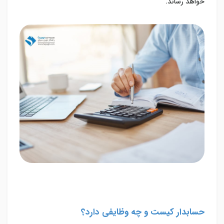
خواهد رساند.
حسابدار کیست و چه وظایفی دارد؟