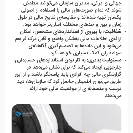
جهانی و ایرانی، مدیران سازمان می‌توانند مطمئن
شوند که تمام صورت‌های مالی با استفاده از اصولی
یکسان تهیه شده‌اند و مقایسه
ی نتایج مالی در طول
زمان و بین واحدهای مختلف آسان‌تر خواهد بود.
شفافیت:
با پیروی از استانداردهای مشخص، امکان
ارائه‌ی اطلاعات مالی به‌شکل واضح و قابل درک فراهم
می‌شود و این داده‌ها به تصمیم‌گیری آگاهانه‌ی
سهامداران کمک بسیاری خواهد کرد.
مسئولیت‌پذیری:
به کار بردن استانداردهای حسابداری،
چارچوبی ایجاد می‌کند که برای نشان می‌دهد در
گزارشگری مالی چه افرادی باید پاسخگو باشند و از این
طریق می‌توان اطمینان حاصل کرد که سازمان‌ها، دید
درست و منصفانه‌ای از موقعیت مالی خود ارائه
می‌دهند.