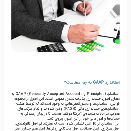
استاندارد
GAAP
به چه معناست؟
استاندارد GAAP (Generally Accepted Accounting Principles) به
معنای اصول حسابداری پذیرفته‌شده‌ی عمومی است. این اصول از مجموعه
قوانین، استانداردها و دستورالعمل‌هایی به وجود آمده‌اند که توسط هیئت
استانداردهای حسابداری مالی (FASB) وضع شده‌اند و تمام شرکت‌های
عمومی در ایالات متحده‌ی آمریکا موظف هستند تا در زمان رسیدگی به
حساب‌ها و امور مالی خود از این اصول پیروی کنند.
این استاندارد از 10 اصل تشکیل شده است که عبارتند از: اصل قانونمندی،
اصل سازگاری، اصل صداقت، اصل ماندگاری روش‌ها، اصل عدم جبران، اصل