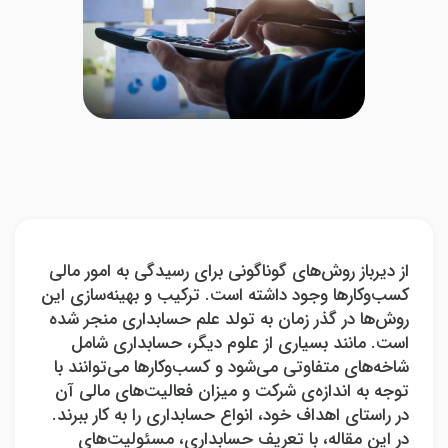
از دیرباز روش‌های گوناگونی برای رسیدگی به امور مالی
کسب‌وکارها وجود داشته است. ترکیب و بهینه‌سازی این
روش‌ها در گذر زمان به تولد علم حسابداری منجر شده
است. مانند بسیاری از علوم دیگر، حسابداری شامل
شاخه‌‌های متفاوتی می‌شود و کسب‌وکارها می‌توانند با
توجه به اندازه‌ی شرکت و میزان فعالیت‌‌های مالی آن
در راستای اهداف خود، انواع حسابداری را به کار ببرند.
در این مقاله، با تعریف حسابداری، مسئولیت‌های