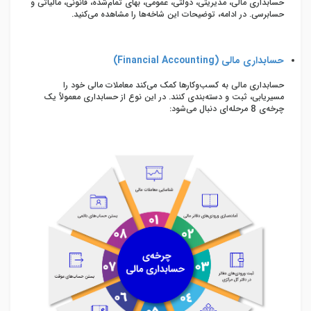
حسابداری مالی، مدیریتی، دولتی، عمومی، بهای تمام‌شده، قانونی، مالیاتی و
حسابرسی. در ادامه، توضیحات این شاخه‌ها را مشاهده می‌کنید.
حسابداری مالی (
Financial Accounting
)
حسابداری مالی به کسب‌وکارها کمک می‌کند معاملات مالی خود را
مسیریابی، ثبت و دسته‌بندی کنند. در این نوع از حسابداری معمولاً یک
چرخه‌ی 8 مرحله‌ای دنبال می‌شود: