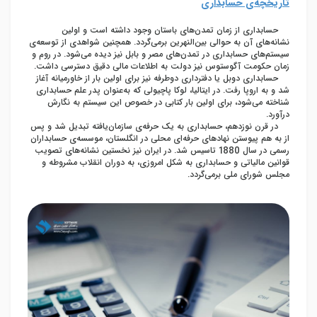
تاریخچه‌ی حسابداری
حسابداری از زمان تمدن‌های باستان وجود داشته است و اولین
نشانه‌های آن به حوالی بین‌النهرین برمی‌گردد. همچنین شواهدی از توسعه‌ی
سیستم‌های حسابداری در تمدن‌های مصر و بابل نیز دیده می‌شود. در روم و
زمان حکومت آگوستوس نیز دولت به اطلاعات مالی دقیق دسترسی داشت.
حسابداری دوبل یا دفترداری دوطرفه نیز برای اولین بار از خاورمیانه آغاز
شد و به اروپا رفت. در ایتالیا، لوکا پاچیولی که به‌عنوان پدر علم حسابداری
شناخته می‌شود، برای اولین بار کتابی در خصوص این سیستم به نگارش
درآورد.
در قرن نوزدهم، حسابداری به یک حرفه‌ی سازمان‌یافته تبدیل شد و پس
از به هم پیوستن نهادهای حرفه‌ای محلی در انگلستان، موسسه‌ی حسابداران
رسمی در سال 1880 تاسیس شد. در ایران نیز نخستین نشانه‌های تصویب
قوانین مالیاتی و حسابداری به شکل امروزی، به دوران انقلاب مشروطه و
مجلس شورای ملی برمی‌گردد.