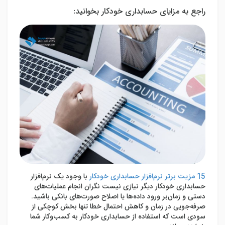
راجع به مزایای حسابداری خودکار بخوانید:
15 مزیت برتر نرم‌افزار حسابداری خودکار
با وجود یک نرم‌افزار
حسابداری خودکار دیگر نیازی نیست نگران انجام عملیات‌های
دستی و زمان‌بر ورود داده‌ها یا اصلاح صورت‌های بانکی باشید.
صرفه‌جویی در زمان و کاهش احتمال خطا تنها بخش کوچکی از
سودی است که استفاده از حسابداری خودکار به کسب‌وکار شما