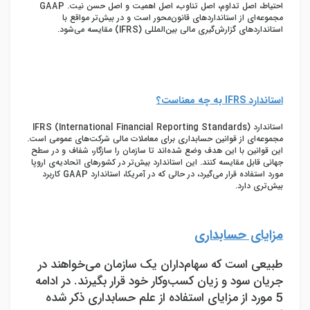
احتیاط، اصل تداوم، اصل تناوب، اصل اهمیت و اصل حسن نیت. GAAP
مجموعه‌ای از استانداردهای قانون‌محور است و در بیش‌تر مواقع با
استانداردهای گزارش‌گیری مالی بین‌المللی (IFRS) مقایسه می‌شود.
استاندارد
IFRS
به چه معناست؟
استاندارد IFRS (International Financial Reporting Standards)
مجموعه‌ای از قوانین حسابداری برای معاملات مالی شرکت‌های عمومی است.
این قوانین با این هدف وضع شده‌اند تا سازمان را سازگار، شفاف و در سطح
جهانی قابل مقایسه کنند. این استاندارد بیش‌تر در کشورهای اتحادیه‌ی اروپا
مورد استفاده قرار می‌گیرد، در حالی که در آمریکا، استاندارد GAAP کاربرد
بیش‌تری دارد.
مزایای حسابداری
طبیعی است که سهام‌داران یک سازمان می‌خواهند در
جریان سود و زیان کسب‌وکار خود قرار بگیرند. در ادامه
5 مورد از مزایای استفاده از علم حسابداری ذکر شده