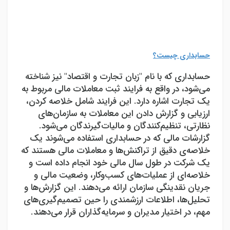
حسابداری چیست؟
حسابداری که با نام "زبان تجارت و اقتصاد" نیز شناخته
می‌شود، در واقع به فرایند ثبت معاملات مالی مربوط به
یک تجارت اشاره دارد. این فرایند شامل خلاصه کردن،
ارزیابی و گزارش دادن این معاملات به سازمان‌های
نظارتی، تنظیم‌کنندگان و مالیات‌گیرندگان می‌شود.
گزارشات مالی که در حسابداری استفاده می‌شوند یک
خلاصه‌ی دقیق از تراکنش‌ها و معاملات مالی هستند که
یک شرکت در طول سال مالی خود انجام داده است و
خلاصه‌ای از عملیات‌های کسب‌وکار، وضعیت مالی و
جریان نقدینگی سازمان ارائه می‌دهند.
این گزارش‌ها و
تحلیل‌ها، اطلاعات ارزشمندی را حین تصمیم‌گیری‌های
مهم، در اختیار مدیران و سرمایه‌گذاران قرار می‌دهند.