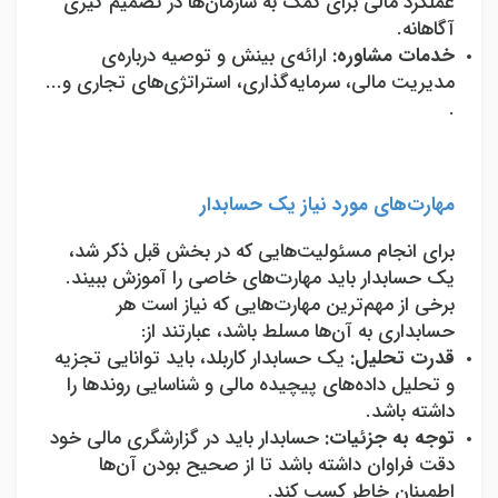
عملکرد مالی برای کمک به سازمان‌ها در تصمیم گیری
آگاهانه.
خدمات مشاوره:
ارائه‌ی بینش و توصیه درباره‌ی
مدیریت مالی، سرمایه
گذاری، استراتژی‌های تجاری و...
.
مهارت‌های مورد نیاز یک حسابدار
برای انجام مسئولیت‌هایی که در بخش قبل ذکر شد،
یک حسابدار باید مهارت‌های خاصی را آموزش ببیند.
برخی از مهم‌ترین مهارت‌هایی که نیاز است هر
حسابداری به آن‌ها مسلط باشد، عبارتند از:
قدرت تحلیل:
یک حسابدار کاربلد، باید توانایی تجزیه
و تحلیل داده‌های پیچیده مالی و شناسایی روندها را
داشته باشد.
توجه به جزئیات:
حسابدار باید در گزارشگری مالی خود
دقت فراوان داشته باشد تا از صحیح بودن آن‌ها
اطمینان خاطر کسب کند.