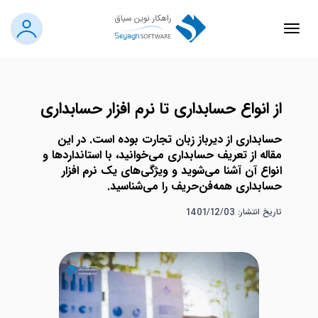
از انواع حسابداری تا نرم افزار حسابداری
حسابداری از دیرباز زبان تجارت بوده است. در این
مقاله از تعریف حسابداری می‌خوانید، با استانداردها و
انواع آن آشنا می‌شوید و ویژگی‌های یک نرم افزار
حسابداری همه‌فن‌حریف را می‌شناسید.
تاریخ انتشار: 1401/12/03