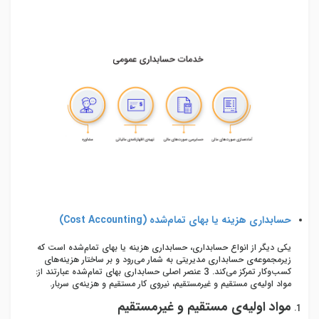
حسابداری هزینه یا بهای تمام‌شده (
Cost Accounting
)
یکی دیگر از انواع حسابداری، حسابداری هزینه یا بهای تمام‌شده است که
زیرمجموعه‌ی حسابداری مدیریتی به شمار می‌رود و بر ساختار هزینه‌های
کسب‌وکار تمرکز می‌کند. 3 عنصر اصلی حسابداری بهای تمام‌شده عبارتند از:
مواد اولیه‌ی مستقیم و غیرمستقیم، نیروی کار مستقیم و هزینه‌ی سربار.
مواد اولیه‌ی مستقیم و غیرمستقیم