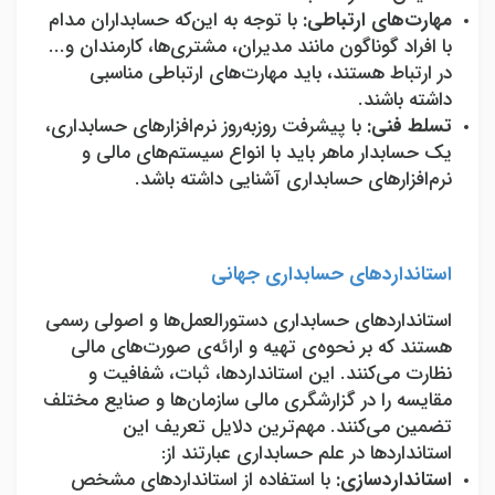
مهارت
های ارتباطی:
با توجه به این‌که حسابداران مدام
با افراد گوناگون مانند مدیران، مشتری‌ها، کارمندان و...
در ارتباط هستند، باید مهارت‌های ارتباطی مناسبی
داشته باشند.
تسلط فنی:
با پیشرفت روزبه‌روز نرم‌افزارهای حسابداری،
یک حسابدار ماهر باید با انواع سیستم‌های مالی و
نرم‌افزارهای حسابداری آشنایی داشته باشد.
استانداردهای حسابداری جهانی
استانداردهای حسابداری دستورالعمل‌ها و اصولی رسمی
هستند که بر نحوه‌ی تهیه و ارائه‌ی صورت‌های مالی
نظارت می‌کنند. این استانداردها، ثبات، شفافیت و
مقایسه را در گزارشگری مالی سازمان‌ها و صنایع مختلف
تضمین می‌کنند. مهم‌ترین دلایل تعریف این
استانداردها در علم حسابداری عبارتند از:
استانداردسازی:
با استفاده از استانداردهای مشخص