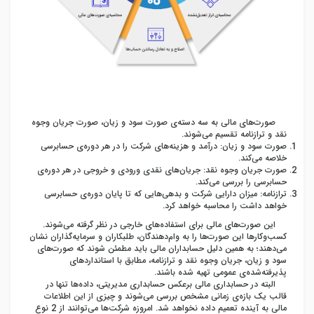
صورت‌های مالی به سه دسته‌ی صورت سود و زیان، صورت جریان وجوه
نقد و ترازنامه تقسیم می‌شوند.
صورت سود و زیان: درآمد و هزینه‌های شرکت را در هر دوره‌ی حسابرسی
خلاصه می‌کند.
صورت جریان وجوه نقد: جریان‌های نقدی ورودی و خروجی در هر دوره‌ی
حسابرسی را بررسی می‌کند.
ترازنامه: میزان دارایی شرکت و بدهی‌هایی که تا پایان دوره‌ی حسابرسی
خواهد داشت را محاسبه خواهد کرد.
این صورت‌های مالی برای استفاده‌های خارجی در نظر گرفته می‌شوند.
کسب‌وکارها این صورت‌ها را به وام‌دهندگان، طلبکاران و سرمایه‌گذاران نشان
می‌دهند؛ به همین دلیل حسابداران مالی باید مطمئن شوند که صورت‌های
سود و زیان، جریان وجوه نقد و ترازنامه، مطابق با استانداردهای
پذیرفته‌شده‌ی عمومی تهیه شده باشند.
البته در حسابداری مالی برعکس حسابداری مدیریتی، داده‌ها تنها در
قالب یک بازه‌ی زمانی مشخص بررسی می‌شوند و چیزی از این اطلاعات
مالی به آینده تعمیم داده نخواهد شد. امروزه شرکت‌ها می‌توانند از 2 نوع