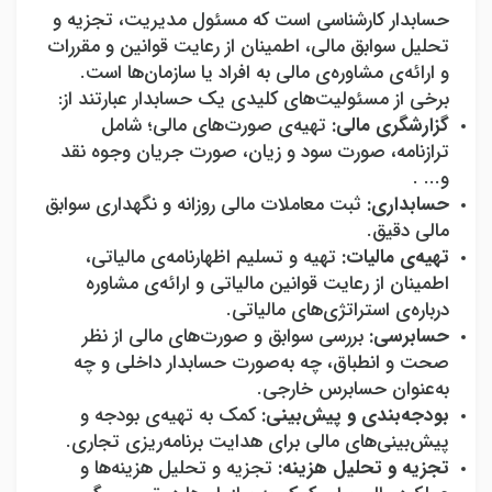
حسابدار کارشناسی است که مسئول مدیریت، تجزیه و
تحلیل سوابق مالی، اطمینان از رعایت قوانین و مقررات
و ارائه‌ی مشاوره‌ی مالی به افراد یا سازمان‌ها است.
برخی از مسئولیت‌های کلیدی یک حسابدار عبارتند از:
گزارشگری مالی:
تهیه
ی صورت‌های مالی؛ شامل
ترازنامه، صورت سود و زیان، صورت جریان وجوه نقد
و... .
حسابداری:
ثبت معاملات مالی روزانه و نگهداری سوابق
مالی دقیق.
تهیه
ی مالیات:
تهیه و تسلیم اظهارنامه‌ی مالیاتی،
اطمینان از رعایت قوانین مالیاتی و ارائه‌ی مشاوره
درباره‌ی استراتژی‌های مالیاتی.
حسابرسی:
بررسی سوابق و صورت‌های مالی از نظر
صحت و انطباق، چه به‌صورت حسابدار داخلی و چه
به‌عنوان حسابرس خارجی.
بودجه
بندی و پیش‌بینی:
کمک به تهیه
ی بودجه و
پیش‌بینی‌های مالی برای هدایت برنامه‌ریزی تجاری.
تجزیه و تحلیل هزینه:
تجزیه و تحلیل هزینه‌ها و