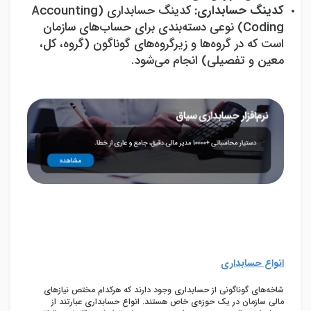
کدینگ حسابداری:
کدینگ حسابداری (
Accounting
Coding
) نوعی دسته‌بندی برای حساب‌های سازمان
است که در گروه‌ها و زیرگروه‌های گوناگون (گروه، کل،
معین و تفصیلی) انجام می‌شود.
انواع حسابداری
شاخه‌های گوناگونی از حسابداری وجود دارند که هرکدام مختص نیازهای
مالی سازمان در یک حوزه‌ی خاص هستند. انواع حسابداری عبارتند از