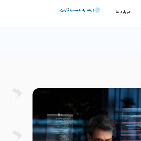
ورود به حساب کاربری
درباره ما