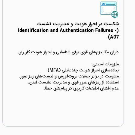
شکست در احراز هویت و مدیریت نشست
(Identification and Authentication Failures -
A07)