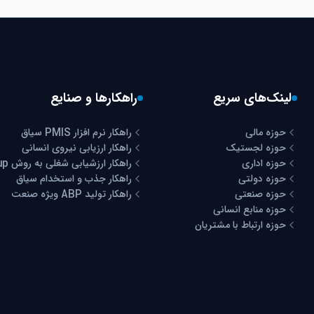
لینک‌های سریع
راهکارها و صنایع
حوزه مالی
راهکار نرم افزار PMIS سیاق
حوزه لجستیک
راهکار ارزیابی نیروی انسانی
حوزه اداری
راهکار ارزشیابی شغلی به روش Hay Group
حوزه دولتی
راهکار جذب و استخدام سیاق
حوزه صنعتی
راهکار تولید ABP ویژه صنعت
حوزه منابع انسانی
حوزه ارتباط با مشتریان