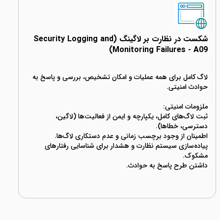
شکست در نظارت بر لاگینگ (Security Logging and
Monitoring Failures - A09)
لاگ کامل برای همه عملیات و امکان تشخیص، بررسی و پاسخ به
ثبت لاگ‌های کامل، یکپارچه و ایمن از فعالیت‌ها (لاگین،
پیاده‌سازی سیستم نظارت و هشدار برای شناسایی رفتارهای