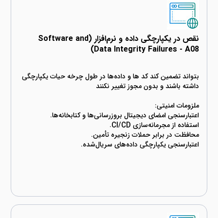
نقص در یکپارچگی داده و نرم‌افزار (Software and
Data Integrity Failures - A08)
بتواند تضمین کند کد ها و داده‌ها در طول چرخه حیات یکپارچگی