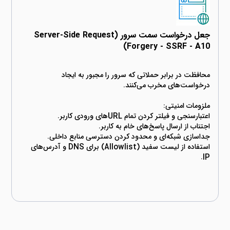
جعل درخواست سمت سرور (Server-Side Request
Forgery - SSRF - A10)
محافظت در برابر حملاتی که سرور را مجبور به ایجاد
استفاده از لیست سفید (Allowlist) برای DNS و آدرس‌های