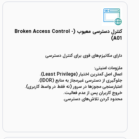
کنترل دسترسی معیوب (Broken Access Control -
A01)
محدود کردن تلاش‌های دسترسی.