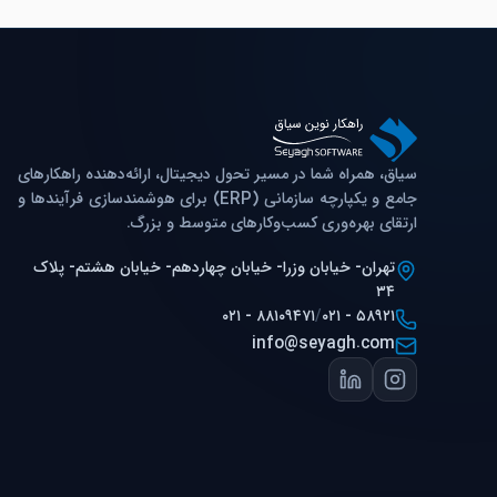
سیاق، همراه شما در مسیر تحول دیجیتال، ارائه‌دهنده راهکارهای
جامع و یکپارچه سازمانی (ERP) برای هوشمندسازی فرآیندها و
ارتقای بهره‌وری کسب‌وکارهای متوسط و بزرگ.
تهران- خیابان وزرا- خیابان چهاردهم- خیابان هشتم- پلاک
۳۴
۰۲۱ - ۸۸۱۰۹۴۷۱
/
۰۲۱ - ۵۸۹۲۱
info@seyagh.com