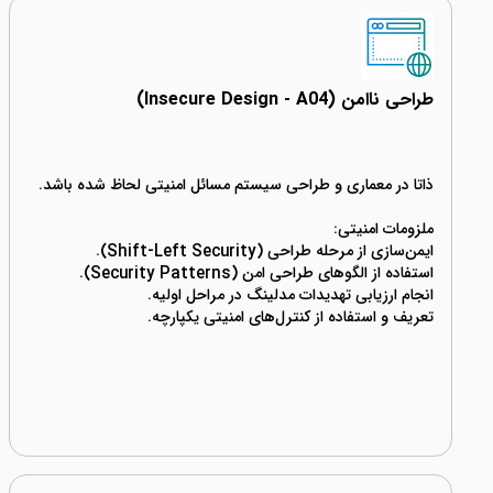
طراحی ناامن (Insecure Design - A04)