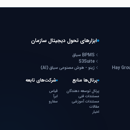
ابزارهای تحول دیجیتال سازمان
BPMS سیاق
S3Suite
ژینو - هوش مصنوعی سیاق (AI)
پرتال‌ها منابع
شرکت‌های تابعه
پرتال توسعه دهندگان
قیاس
مستندات فنی
ابرآ
مستندات آموزشی
سفارو
مقالات
اخبار