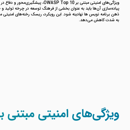
ویژگی‌های امنیتی مبتنی بر OWASP Top 10، پیشگیری‌مح
پیاده‌سازی آن‌ها باید به عنوان بخشی از فرهنگ توسعه در چرخه تولید و حی
ذهن برنامه نویس ها نهادینه شود. این رویکرد، ریسک رخنه‌های امنیتی مخ
به شدت کاهش می‌دهد.
ویژگی‌های امنیتی مبتنی بر ASP Top 10