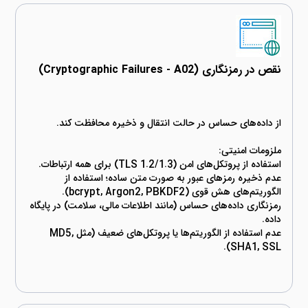
نقص در رمزنگاری (Cryptographic Failures - A02)
عدم ذخیره رمزهای عبور به صورت متن ساده؛ استفاده از
رمزنگاری داده‌های حساس (مانند اطلاعات مالی، سلامت) در پایگاه
عدم استفاده از الگوریتم‌ها یا پروتکل‌های ضعیف (مثل MD5,