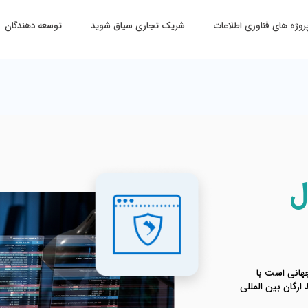
روژه های فناوری اطلاعات
شریک تجاری سیاق شوید
توسعه دهندگان
ول
تاندارد جهانی است با
رگان بین المللی