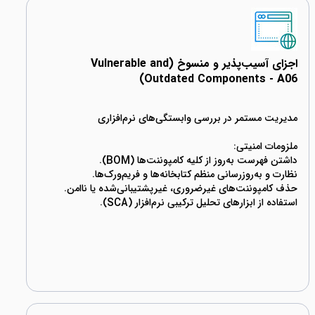
اجزای آسیب‌پذیر و منسوخ (Vulnerable and
Outdated Components - A06)