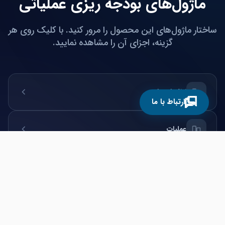
ماژول‌های بودجه ریزی عملیاتی
ساختار ماژول‌های این محصول را مرور کنید. با کلیک روی هر
گزینه، اجزای آن را مشاهده نمایید.
اطلاعات پایه
ارتباط با ما
عملیات
مدیریت