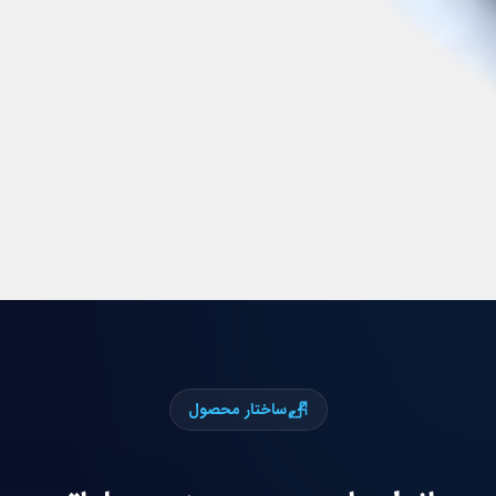
ساختار محصول