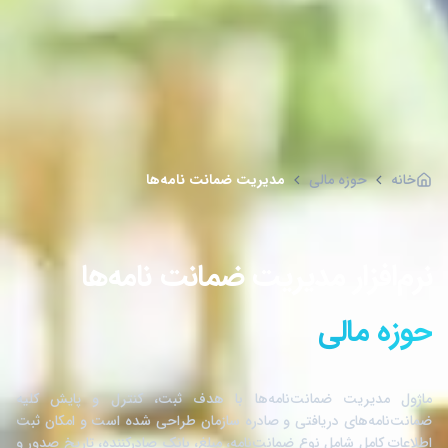
خانه
حوزه مالی
مدیریت ضمانت نامه‌ها
نرم‌افزار مدیریت ضمانت نامه‌ها
حوزه مالی
ماژول مدیریت ضمانت‌نامه‌ها با هدف ثبت، کنترل و پایش کلیه
ضمانت‌نامه‌های دریافتی و صادره سازمان طراحی شده است و امکان ثبت
اطلاعات کامل شامل نوع ضمانت‌نامه، مبلغ، بانک صادرکننده، تاریخ صدور و