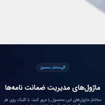
ساختار محصول
ماژول‌های مدیریت ضمانت نامه‌ها
ساختار ماژول‌های این محصول را مرور کنید. با کلیک روی هر