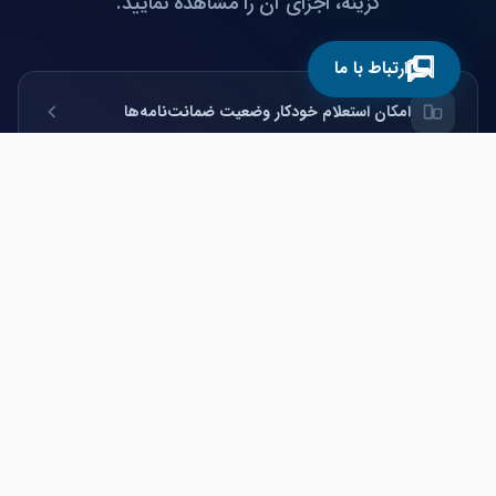
گزینه، اجزای آن را مشاهده نمایید.
ارتباط با ما
امکان استعلام خودکار وضعیت ضمانت‌نامه‌ها
ثبت و طبقه‌بندی جامع ضمانت‌نامه‌ها