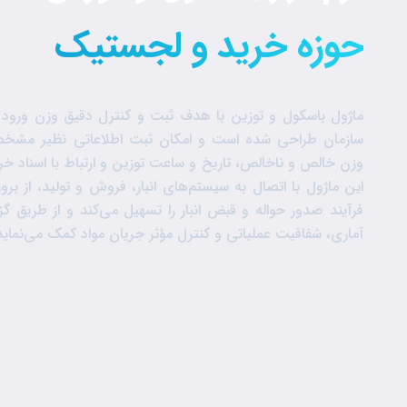
حوزه خرید و لجستیک
ماژول باسکول و توزین با هدف ثبت و کنترل دقیق وزن ورود 
سازمان طراحی شده است و امکان ثبت اطلاعاتی نظیر مشخصات 
وزن خالص و ناخالص، تاریخ و ساعت توزین و ارتباط با اسناد خری
این ماژول با اتصال به سیستم‌های انبار، فروش و تولید، از بر
فرآیند صدور حواله و قبض انبار را تسهیل می‌کند و از طریق 
آماری، شفافیت عملیاتی و کنترل مؤثر جریان مواد کمک می‌نماید