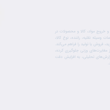
و خروج مواد، کالا و محصولات در
وسیله نقلیه، راننده، نوع کالا،
د، فروش یا تولید را فراهم می‌کند.
وز مغایرت‌های وزنی جلوگیری کرده،
گزارش‌های تحلیلی، به افزایش دقت
.