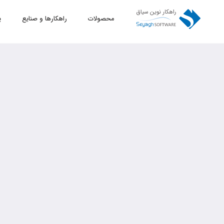
محصولات
راهکارها و صنایع
پ