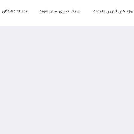
روژه های فناوری اطلاعات
شریک تجاری سیاق شوید
توسعه دهندگان