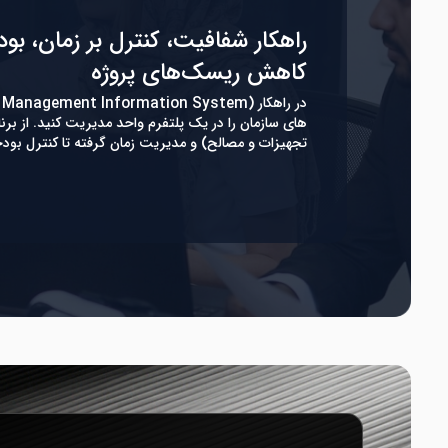
راهکار شفافیت، کنترل بر زمان، بود
کاهش ریسک‌های پروژه
های سازمان را در یک پلتفرم واحد مدیریت کنید. از برنام
تجهیزات و مصالح) و مدیریت زمان گرفته تا کنترل بو