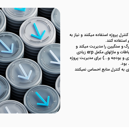
و کنترل پروژه استفاده میکنند و نیاز به
استفاده کنند.
 های بزرگ و سنگیین را مدیریت میکند و
تفاوت عمده آن با سیستم های مدیریت پروژه مثل msp این است که ارتباطات و ماژلهای مکمل erp زیادی
ی و بودجه و...) برای مدیریت پروژه
بود.
 به کنترل منابع احساس نمیکنند