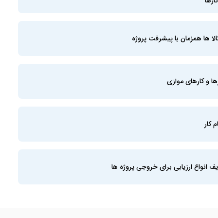
ارها
کالا ها همزمان با پیشرفت پروژه
ا و کارهای موازی
 کار