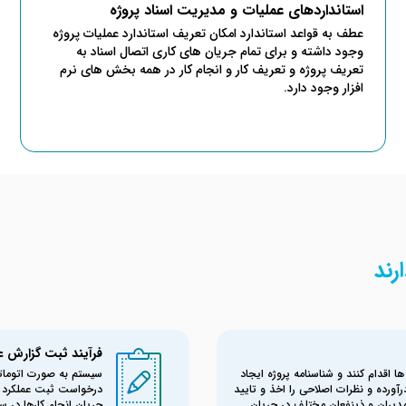
استانداردهای عملیات و مدیریت اسناد پروژه
عطف به قواعد استاندارد امکان تعریف استاندارد عملیات پروژه
وجود داشته و برای تمام جریان های کاری اتصال اسناد به
تعریف پروژه و تعریف کار و انجام کار در همه بخش های نرم
افزار وجود دارد.
رند
فرآیند ثبت گزارش عم
ا اقدام کنند و شناسنامه پروژه ایجاد
سیستم به صورت اتومات
رآورده و نظرات اصلاحی را اخذ و تایید
درخواست ثبت عملکرد آن
 مدیران و ذینفعان مختلف در جریان
جریان انجام کارها در 