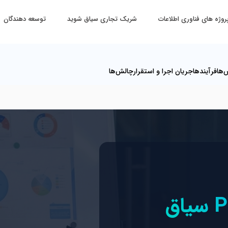
روژه های فناوری اطلاعات
شریک تجاری سیاق شوید
توسعه دهندگان
ها‌
فرآیندها‌
جریان اجرا و استقرار‌
چالش‌ها‌