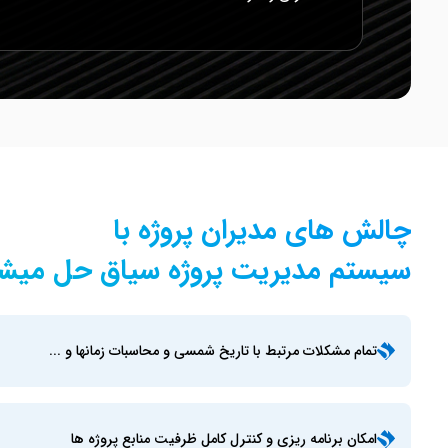
چالش های مدیران پروژه با
سیستم مدیریت پروژه سیاق حل میشو
تمام مشکلات مرتبط با تاریخ شمسی و محاسبات زمانها و ...
امکان برنامه ریزی و کنترل کامل ظرفیت منابع پروژه ها