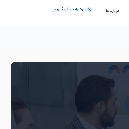
ورود به حساب کاربری
درباره ما