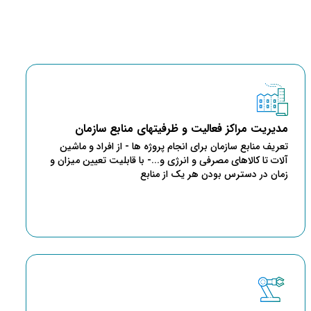
مدیریت مراکز فعالیت و ظرفیتهای منابع سازمان
تعریف منابع سازمان برای انجام پروژه ها - از افراد و ماشین
آلات تا کالاهای مصرفی و انرژی و...- با قابلیت تعیین میزان و
زمان در دسترس بودن هر یک از منابع