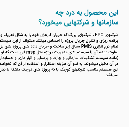
این محصول به درد چه
سازمانها و شرکتهایی میخورد؟
شرکتهای EPC ، شرکتهای بزرگ که جریان کارهای خود را به شکل تعریف 
برنامه ریزی و کنترل چریان پروژه را احساس میکنند میتواند از این سیستم 
نظام نرم افزاری PMIS سیاق زیر ساخت و جریان داده های پروژه
(مانند سیستم تشکیلات سازمانی و چارت و پرسنلی و انبار داری و حسابدار
در آن دخیل میشوند. به تبع آن هزینه استقرار و استفاده از آن کم نخواهد 
این سیستم مناسب شرکتهای کوچک یا که پروژه های کوچک داشته یا نیازی
نمیباشد.