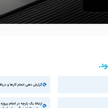
د.
گزارش دهی انجام کارها و دریاف
ارتباط یک پارچه در انجام پروژه 