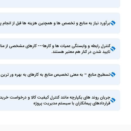
برآورد نیاز به منابع و تخصص ها و همچنین هزینه ها قبل از انجام پ
کنترل رابطه و وابستگی عمیات ها و کارها--- کارهای مشخصی از من
تایید شدن در کنار هم معتبر هستند.
تسطیح منابع – به معنی تخصیص منابع به کارهای به بهره ور ترین
جریان روند های یکپارچه مانند کنترل کیفیت کالا و درخواست خری
قراردادهای پیمانکاران با سیستم مدیریت پروژه