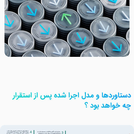
دستاوردها و مدل اجرا شده پس از استقرار
چه خواهد بود ؟