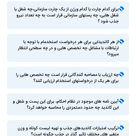
برای کدام چارت یا کدام ورژن از یک چارت سازمانی،چه شغل یا
شغل هایی، چه پستهای سازمانی قرار است به چه تعداد نیرو
جذب شود ؟
از هر کاندیدایی برای هر درخواست استخدمام با توجه با
ارتباطات با مشاغل چه تخصص هایی و در چه سطحی انتظار
میرود؟
چه ارزیاب یا مصاحبه کنندگانی قرار است چه تخصص هایی را
برای هر یک از درخواستهای استخدام ارزیابی کنند؟
آیین نامه های موجود در نظام احکام، برای این پست و شغل و
این کاندید چه حدود دستمزدی را محاسبه خواهد کرد؟
ترکیب امتیازات کاندیدهای جذب و تهیه لیست کوتاه و وزن
متغیر های مختلف تاثیر گذار در جذب چگونه است؟