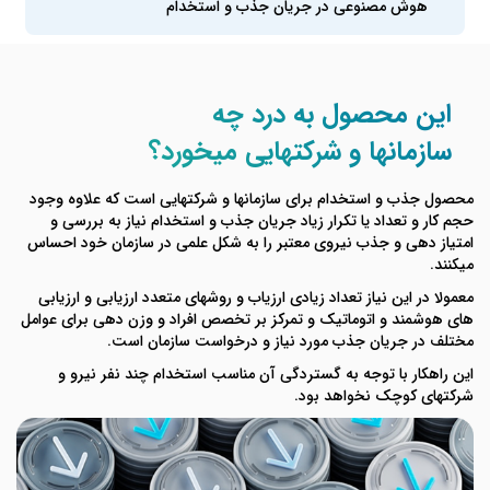
هوش مصنوعی در جریان جذب و استخدام
این محصول به درد چه
سازمانها و شرکتهایی میخورد؟
محصول جذب و استخدام برای سازمانها و شرکتهایی است که علاوه وجود
حجم کار و تعداد یا تکرار زیاد جریان جذب و استخدام نیاز به بررسی و
امتیاز دهی و جذب نیروی معتبر را به شکل علمی در سازمان خود احساس
میکنند.
معمولا در این نیاز تعداد زیادی ارزیاب و روشهای متعدد ارزیابی و ارزیابی
های هوشمند و اتوماتیک و تمرکز بر تخصص افراد و وزن دهی برای عوامل
مختلف در جریان جذب مورد نیاز و درخواست سازمان است.
این راهکار با توجه به گستردگی آن مناسب استخدام چند نفر نیرو و
شرکتهای کوچک نخواهد بود.