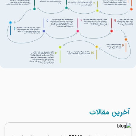
آخرین مقالات