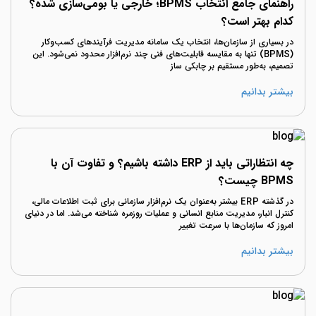
راهنمای جامع انتخاب BPMS؛ خارجی یا بومی‌سازی شده؟
کدام بهتر است؟
در بسیاری از سازمان‌ها، انتخاب یک سامانه مدیریت فرآیندهای کسب‌وکار
(BPMS) تنها به مقایسه قابلیت‌های فنی چند نرم‌افزار محدود نمی‌شود. این
تصمیم، به‌طور مستقیم بر چابکی ساز
بیشتر بدانیم
چه انتظاراتی باید از ERP داشته باشیم؟ و تفاوت آن با
BPMS چیست؟
در گذشته ERP بیشتر به‌عنوان یک نرم‌افزار سازمانی برای ثبت اطلاعات مالی،
کنترل انبار، مدیریت منابع انسانی و عملیات روزمره شناخته می‌شد. اما در دنیای
امروز که سازمان‌ها با سرعت تغییر
بیشتر بدانیم