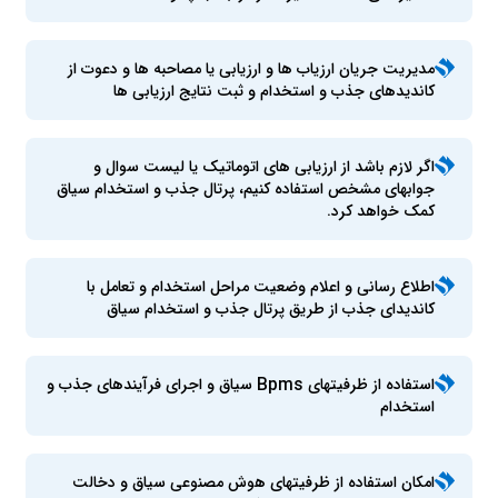
مدیریت جریان ارزیاب ها و ارزیابی یا مصاحبه ها و دعوت از
کاندیدهای جذب و استخدام و ثبت نتایج ارزیابی ها
اگر لازم باشد از ارزیابی های اتوماتیک یا لیست سوال و
جوابهای مشخص استفاده کنیم، پرتال جذب و استخدام سیاق
کمک خواهد کرد.
اطلاع رسانی و اعلام وضعیت مراحل استخدام و تعامل با
کاندیدای جذب از طریق پرتال جذب و استخدام سیاق
استفاده از ظرفیتهای Bpms سیاق و اجرای فرآیندهای جذب و
استخدام
امکان استفاده از ظرفیتهای هوش مصنوعی سیاق و دخالت