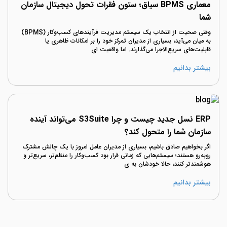
معماری BPMS سیاق؛ ستون فقرات تحول دیجیتال سازمان
شما
وقتی صحبت از انتخاب یک سیستم مدیریت فرآیندهای کسب‌وکار (BPMS)
به میان می‌آید، بسیاری از مدیران تمرکز خود را بر امکانات ظاهری یا
قابلیت‌های سریع‌الاجرا می‌گذارند. اما واقعیت ای
بیشتر بدانیم
ERP نسل جدید چیست و چرا S3Suite می‌تواند آینده
سازمان شما را متحول کند؟
اگر بخواهیم صادق باشیم، بسیاری از مدیران عامل امروز با یک چالش مشترک
روبه‌رو هستند؛ سیستم‌هایی که زمانی قرار بود کسب‌وکار را منظم‌تر، سریع‌تر و
هوشمندتر کنند، حالا خودشان به ی
بیشتر بدانیم