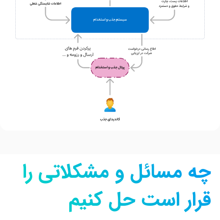
چه مسائل و مشکلاتی را
قرار است حل کنیم