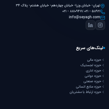
تهران- خیابان وزرا- خیابان چهاردهم- خیابان هشتم- پلاک ۳۴
۰۲۱ - ۸۸۱۰۹۴۷۱
/
۰۲۱ - ۵۸۹۲۱
info@seyagh.com
لینک‌های سریع
حوزه مالی
حوزه لجستیک
حوزه اداری
حوزه دولتی
حوزه صنعتی
حوزه منابع انسانی
حوزه ارتباط با مشتریان