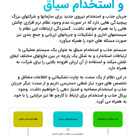
و استخدام سیاق
جریان جذب و استخدام نیروی جدید برای سازمانها و شرکتهای بزرگ
پیچیدگی هایی دارد که در صورت عدم وجود نظام نرم افزاری چالش
هایی را به همراه خواهد داشت. گستردگی ارتباطات این نظام با
سیستمهای اداری و تشکیلات و جریانهای ارزیابی و جمع بندی نیز
صورت مسئله های خود را همراه میآورد.
سیستم جذب و استخدام سیاق به عنوان یک سیستم عملیاتی با
ارتباطات استاندارد و به شکل یک پارچه در بین ماژولهای مختلف ایفای
نقش میکند و استفاده از آن ارزش افزوده بالایی را برای شرکت به
همراه دارد.
در این نظام از یک سمت به چارت تشکیلاتی و اطلاعات مشاغل و
تخصص های مورد نیاز شغلی دسترسی داریم و از سمت دیگر جریان
جذب و استخدام مصاحبه و امتیاز دهی را خواهیم داشت. وجود
پرتال جذب و استخدام برای ارتباط با کارجو ها نیز مزایایی را با خود
به همراه می آورد.