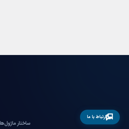
ارتباط با ما
ساختار ماژول‌ها