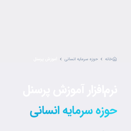
خانه
حوزه سرمایه انسانی
آموزش پرسنل
نرم‌افزار آموزش پرسنل
حوزه سرمایه انسانی