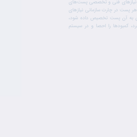
 نیازهای فنی و تخصصی پست‌های
هر پست در چارت سازمانی نیازهای
ن به آن پست تخصیص داده شود،
، کمبودها را احصا و در سیستم