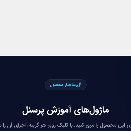
ساختار محصول
ماژول‌های آموزش پرسنل
ی این محصول را مرور کنید. با کلیک روی هر گزینه، اجزای آن را 