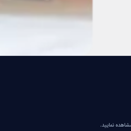
مشاهده نمایید.