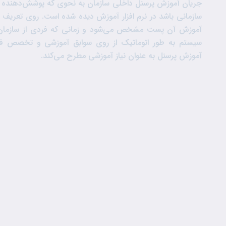
جریان آموزش پرسنل داخلی سازمان به نحوی که پوشش‌دهنده
سازمانی باشد در نرم افزار آموزش دیده شده است. روی تعریف 
آموزش آن پست مشخص می‌شود و زمانی که فردی از سازما
سیستم به طور اتوماتیک از روی سوابق آموزشی و تخصص فرد
آموزش پرسنل به عنوان نیاز آموزشی مطرح می‌کند.