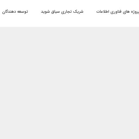
روژه های فناوری اطلاعات
شریک تجاری سیاق شوید
توسعه دهندگان