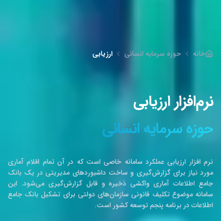
خانه
حوزه سرمایه انسانی
ارزیابی
نرم‌افزار ارزیابی
حوزه سرمایه انسانی
نرم افزار ارزیابی عملکرد سامانه خاصی است که در آن تمام اقلام آماری
مورد نیاز برای گزارش‌گیری و ساخت داشبوردهای مدیریتی در یک بانک
جامع اطلاعات آماری واکشی ذخیره و قابل گزارش‌گیری می‌شود. این
سامانه موضوع تکلیف قانونی سازمان‌های دولتی برای تشکیل بانک جامع
اطلاعات در برنامه پنجم توسعه کشور است.