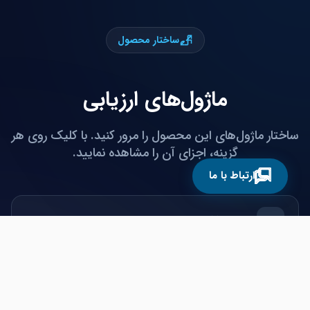
ساختار محصول
ماژول‌های ارزیابی
ساختار ماژول‌های این محصول را مرور کنید. با کلیک روی هر
گزینه، اجزای آن را مشاهده نمایید.
ارتباط با ما
مدیریت فرآیند ارزیابی
مدیریت اهداف