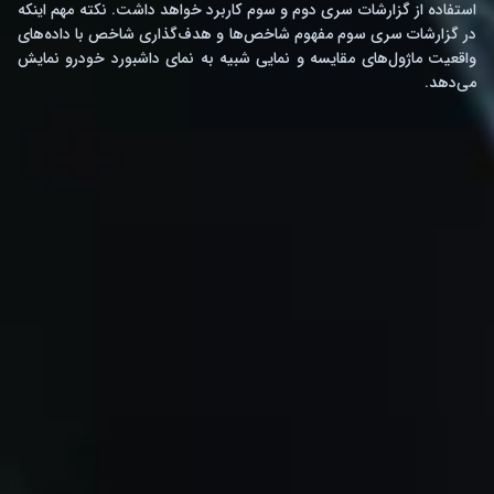
استفاده از گزارشات سری دوم و سوم کاربرد خواهد داشت. نکته مهم اینکه
در گزارشات سری سوم مفهوم شاخص‌ها و هدف‌گذاری شاخص با داده‌های
واقعیت ماژول‌های مقایسه و نمایی شبیه به نمای داشبورد خودرو نمایش
می‌دهد.