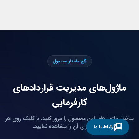
ساختار محصول
ماژول‌های مدیریت قراردادهای
کارفرمایی
ساختار ماژول‌های این محصول را مرور کنید. با کلیک روی هر
گزینه، اجزای آن را مشاهده نمایید.
ارتباط با ما