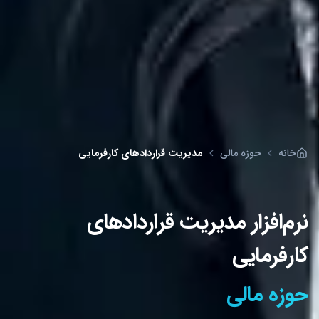
خانه
حوزه مالی
مدیریت قراردادهای کارفرمایی
نرم‌افزار مدیریت قراردادهای
کارفرمایی
حوزه مالی