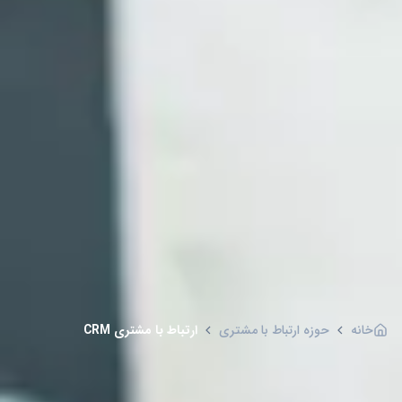
خانه
حوزه ارتباط با مشتری
ارتباط با مشتری CRM