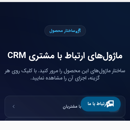
ساختار محصول
ماژول‌های ارتباط با مشتری CRM
ساختار ماژول‌های این محصول را مرور کنید. با کلیک روی هر
گزینه، اجزای آن را مشاهده نمایید.
ارتباط با ما
مدیریت ارتباط با مشتریان
بازاریابی و کمپین‌سازی