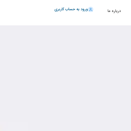
ورود به حساب کاربری
درباره ما