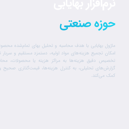
نرم‌افزار بهایابی
حوزه صنعتی
ماژول بهایابی با هدف محاسبه و تحلیل بهای تمام‌شده محص
امکان تجمیع هزینه‌های مواد اولیه، دستمزد مستقیم و سربار تول
تخصیص دقیق هزینه‌ها به مراکز هزینه یا محصولات، محاسب
گزارش‌های تحلیلی، به کنترل هزینه‌ها، قیمت‌گذاری صحیح و
کمک می‌کند.