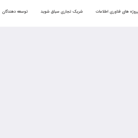
روژه های فناوری اطلاعات
شریک تجاری سیاق شوید
توسعه دهندگان