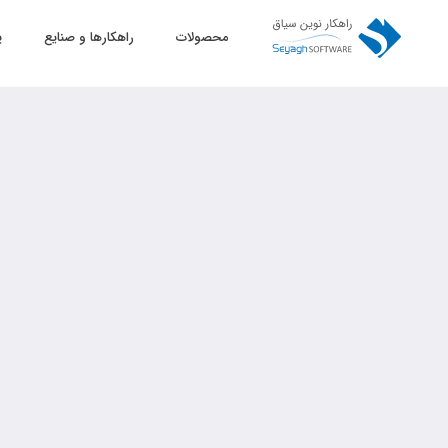
محصولات
راهکارها و صنایع
پ