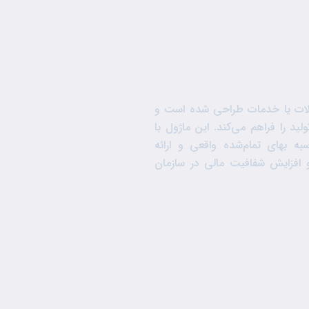
ولات یا خدمات طراحی شده است و
ید را فراهم می‌کند. این ماژول با
ه بهای تمام‌شده واقعی و ارائه
 افزایش شفافیت مالی در سازمان