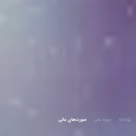
خانه
حوزه مالی
صورت‌های مالی