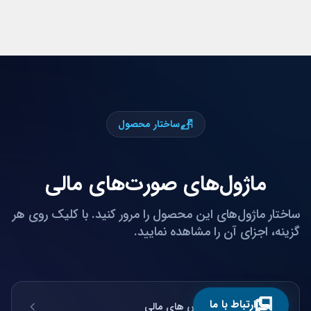
ساختار محصول
ماژول‌های صورت‌های مالی
ساختار ماژول‌های این محصول را مرور کنید. با کلیک روی هر
گزینه، اجزای آن را مشاهده نمایید.
ارتباط با ما
تولید انواع گزارش های مالی