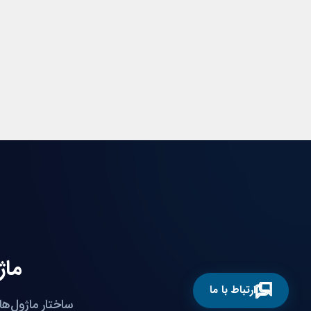
ماژ
ارتباط با ما
ساختار ماژول‌ها