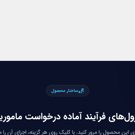
ساختار محصول
ول‌های فرآیند آماده درخواست مامور
ی این محصول را مرور کنید. با کلیک روی هر گزینه، اجزای آن را 