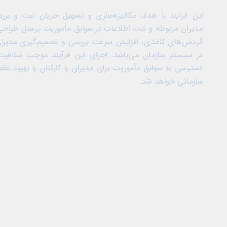
این فرآیند با هدف مکانیزه‌سازی و تسهیل جریان ثبت و برر
مدیران مربوطه و ثبت اطلاعات در سوابق مأموریت پرسنل طرا
گردش‌های کاغذی، افزایش سرعت بررسی و تصمیم‌گیری مدیران 
در سیستم سازمان می‌باشد. اجرای این فرآیند موجب شفافی
دسترسی به سوابق مأموریت برای مدیران و کارکنان و بهبود نظ
سازمانی خواهد شد.