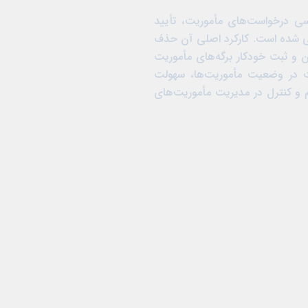
سی درخواست‌های مأموریت، تأیید
حی شده است. کارکرد اصلی آن حذف
و ثبت خودکار برگه‌های مأموریت
ت در وضعیت مأموریت‌ها، سهولت
م و کنترل در مدیریت مأموریت‌های