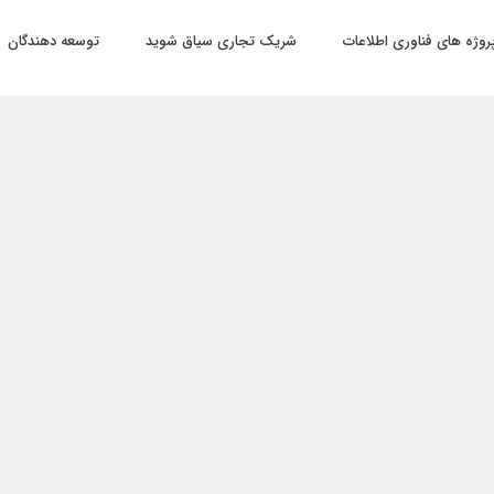
روژه های فناوری اطلاعات
شریک تجاری سیاق شوید
توسعه دهندگان