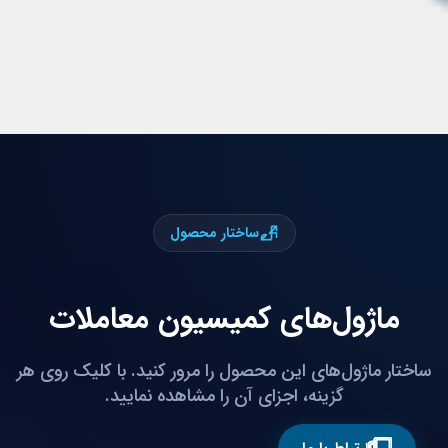
ساختار محصول
ماژول‌های کمیسیون معاملات
ساختار ماژول‌های این محصول را مرور کنید. با کلیک روی هر
گزینه، اجزای آن را مشاهده نمایید.