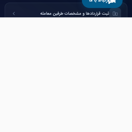
ارتباط با ما
ثبت قراردادها و مشخصات طرفین معامله
تعیین و محاسبه درصدهای کمیسیون
ارائه گزارش‌های تحلیلی و مدیریتی