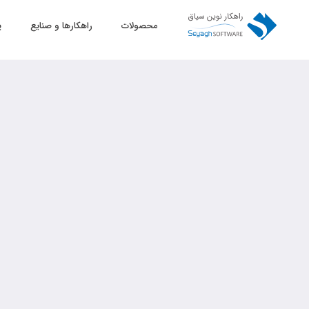
محصولات
راهکارها و صنایع
پ