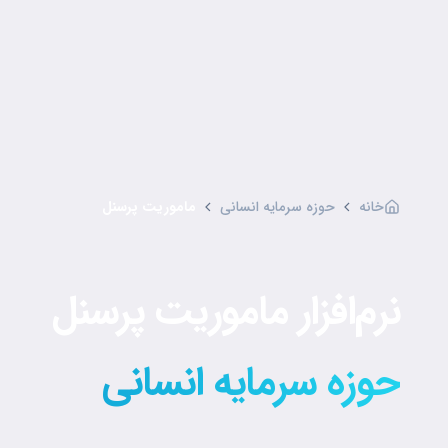
خانه
حوزه سرمایه انسانی
ماموریت پرسنل
نرم‌افزار ماموریت پرسنل
حوزه سرمایه انسانی