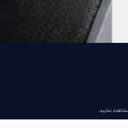
مشاهده نمایید.