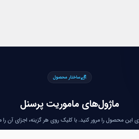
ساختار محصول
ماژول‌های ماموریت پرسنل
ی این محصول را مرور کنید. با کلیک روی هر گزینه، اجزای آن را 