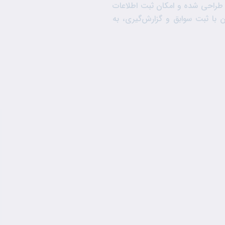
 طراحی شده و امکان ثبت اطلاعات
 با ثبت سوابق و گزارش‌گیری، به