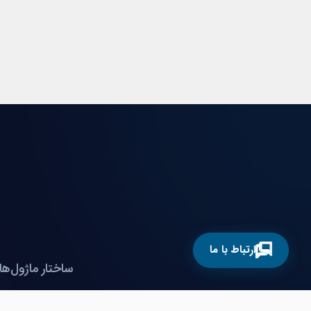
ارتباط با ما
ساختار ماژول‌ها