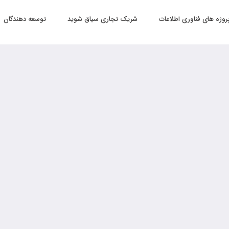
روژه های فناوری اطلاعات
شریک تجاری سیاق شوید
توسعه دهندگان