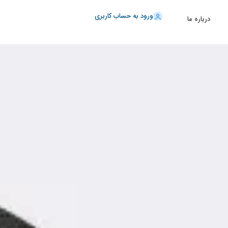
ورود به حساب کاربری
درباره ما