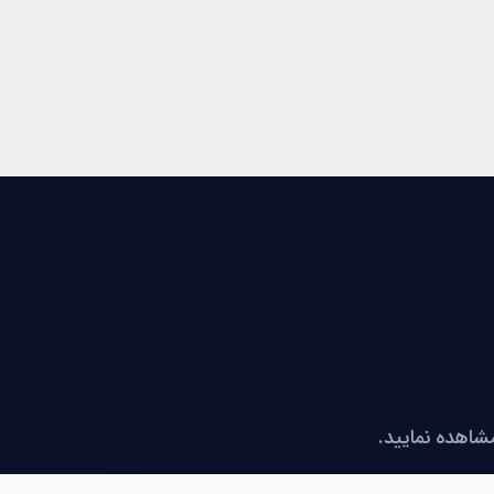
مشاهده نمایید.