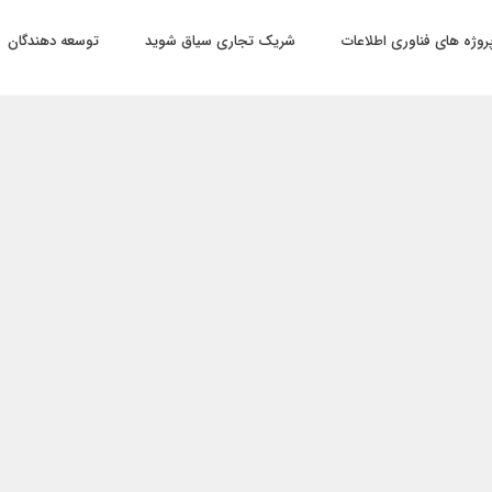
روژه های فناوری اطلاعات
شریک تجاری سیاق شوید
توسعه دهندگان