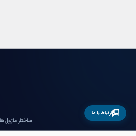
ارتباط با ما
ساختار ماژول‌ها