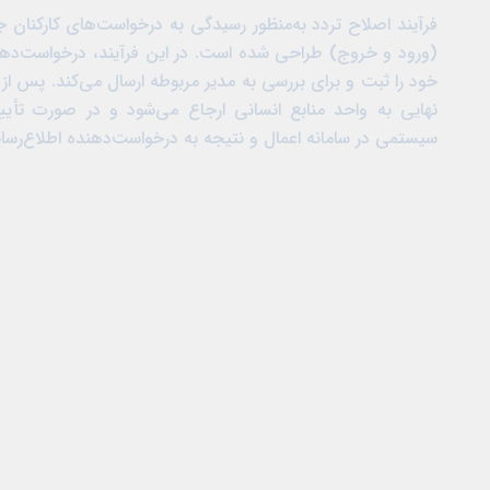
فرآیند اصلاح تردد به‌منظور رسیدگی به درخواست‌های کارکنان 
(ورود و خروج) طراحی شده است. در این فرآیند، درخواست‌دهن
خود را ثبت و برای بررسی به مدیر مربوطه ارسال می‌کند. پس ا
نهایی به واحد منابع انسانی ارجاع می‌شود و در صورت تأیی
سیستمی در سامانه اعمال و نتیجه به درخواست‌دهنده اطلاع‌رسا