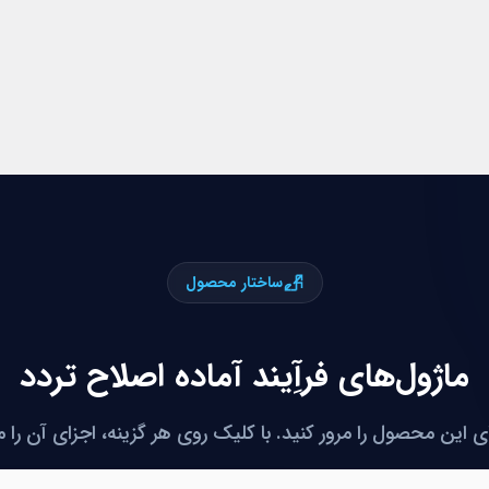
ساختار محصول
ماژول‌های فرآِیند آماده اصلاح تردد
ی این محصول را مرور کنید. با کلیک روی هر گزینه، اجزای آن را 