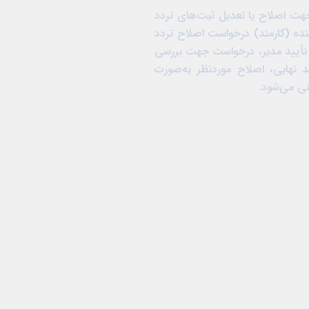
جهت اصلاح یا تعدیل ثبت‌های تردد
ده (کارمند) درخواست اصلاح تردد
ز تأیید مدیر، درخواست جهت بررسی
د نهایی، اصلاح موردنظر به‌صورت
نی می‌شود.