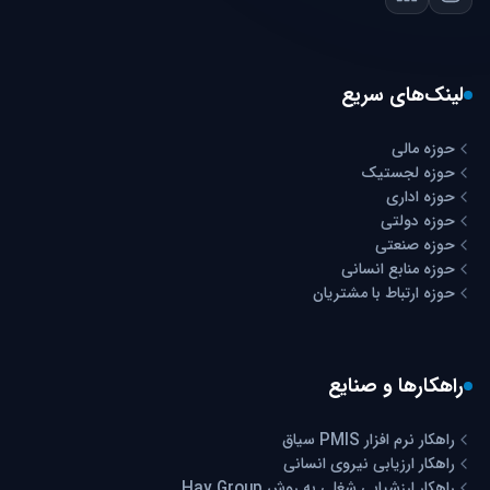
لینک‌های سریع
حوزه مالی
حوزه لجستیک
حوزه اداری
حوزه دولتی
حوزه صنعتی
حوزه منابع انسانی
حوزه ارتباط با مشتریان
راهکارها و صنایع
راهکار نرم افزار PMIS سیاق
راهکار ارزیابی نیروی انسانی
راهکار ارزشیابی شغلی به روش Hay Group