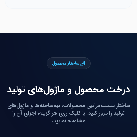
ساختار محصول
درخت محصول و ماژول‌های تولید
ساختار سلسله‌مراتبی محصولات، نیم‌ساخته‌ها و ماژول‌های
تولید را مرور کنید. با کلیک روی هر گزینه، اجزای آن را
مشاهده نمایید.