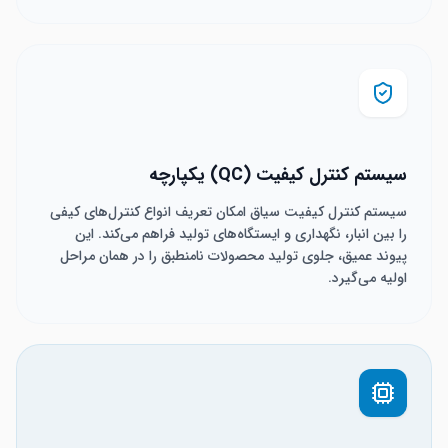
سیستم کنترل کیفیت (QC) یکپارچه
سیستم کنترل کیفیت سیاق امکان تعریف انواع کنترل‌های کیفی
را بین انبار، نگهداری و ایستگاه‌های تولید فراهم می‌کند. این
پیوند عمیق، جلوی تولید محصولات نامنطبق را در همان مراحل
اولیه می‌گیرد.