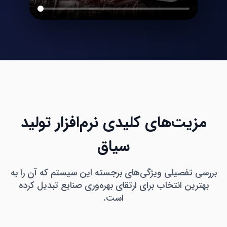
مزیت‌های کلیدی نرم‌افزار تولید
سیاق
بررسی تفصیلی ویژگی‌های برجسته این سیستم که آن را به
بهترین انتخاب برای ارتقای بهره‌وری صنایع تبدیل کرده
است.