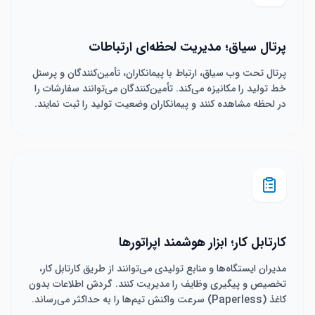
پرتال سیاق؛ مدیریت لحظه‌ای ارتباطات
پرتال تحت وب سیاق، ارتباط با پیمانکاران، تأمین‌کنندگان و پرسنل
خط تولید را مکانیزه می‌کند. تأمین‌کنندگان می‌توانند سفارشات را
در لحظه مشاهده کنند و پیمانکاران وضعیت تولید را ثبت نمایند.
کارتابل کار؛ ابزار هوشمند اپراتورها
مدیران ایستگاه‌ها و منابع تولیدی می‌توانند از طریق کارتابل کار،
تخصیص و پیگیری وظایف را مدیریت کنند. گردش اطلاعات بدون
کاغذ (Paperless) سرعت واکنش تیم‌ها را به حداکثر می‌رساند.