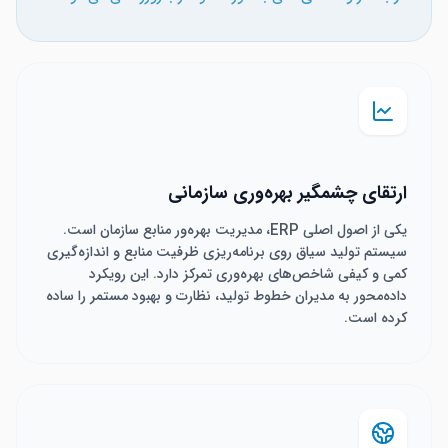
ارتقای چشمگیر بهره‌وری سازمانی
یکی از اصول اصلی ERP، مدیریت بهره‌ور منابع سازمان است.
سیستم تولید سیاق روی برنامه‌ریزی ظرفیت منابع و اندازه‌گیری
کمی و کیفی شاخص‌های بهره‌وری تمرکز دارد. این رویکرد
داده‌محور به مدیران خطوط تولید، نظارت و بهبود مستمر را ساده
کرده است.