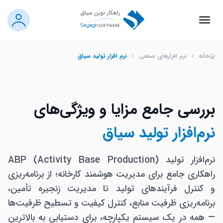
خانه
نرم افزارهای صنعتی
نرم افزار تولید سیاق
بررسی جامع مزایا و ویژگی‌های
نرم‌افزار تولید سیاق
نرم‌افزار تولید ABP (Activity Base Production)
راهکاری جامع برای مدیریت هوشمند کارخانه؛ از برنامه‌ریزی
و کنترل فرآیندهای تولید تا مدیریت زنجیره تأمین،
برنامه‌ریزی ظرفیت منابع، کنترل کیفیت و تسطیح ظرفیت‌ها
— همه در یک سیستم یکپارچه، برای دستیابی به بالاترین