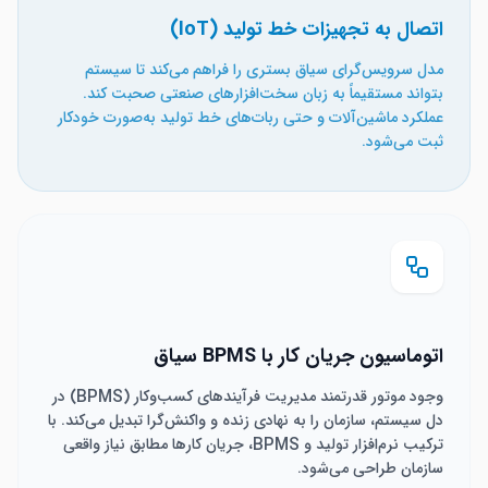
اتصال به تجهیزات خط تولید (IoT)
مدل سرویس‌گرای سیاق بستری را فراهم می‌کند تا سیستم
بتواند مستقیماً به زبان سخت‌افزارهای صنعتی صحبت کند.
عملکرد ماشین‌آلات و حتی ربات‌های خط تولید به‌صورت خودکار
ثبت می‌شود.
اتوماسیون جریان کار با BPMS سیاق
وجود موتور قدرتمند مدیریت فرآیندهای کسب‌وکار (BPMS) در
دل سیستم، سازمان را به نهادی زنده و واکنش‌گرا تبدیل می‌کند. با
ترکیب نرم‌افزار تولید و BPMS، جریان کارها مطابق نیاز واقعی
سازمان طراحی می‌شود.