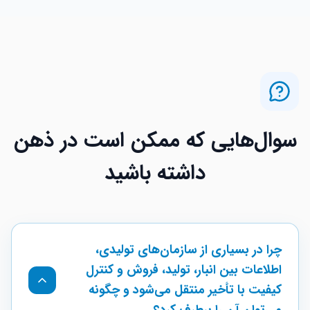
سوال‌هایی که ممکن است در ذهن
داشته باشید
چرا در بسیاری از سازمان‌های تولیدی،
اطلاعات بین انبار، تولید، فروش و کنترل
کیفیت با تأخیر منتقل می‌شود و چگونه