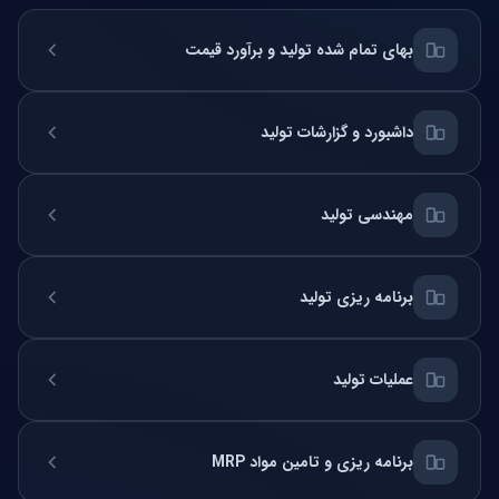
بهای تمام شده تولید و برآورد قیمت
داشبورد و گزارشات تولید
مهندسی تولید
برنامه ریزی تولید
عملیات تولید
برنامه ریزی و تامین مواد MRP