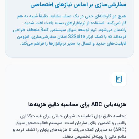
سفارشی‌سازی بر اساس نیازهای اختصاصی
هیچ دو کارخانه‌ای حتی در یک صنف مشابه، دقیقاً شبیه به هم
کار نمی‌کنند. استفاده از نرم‌افزارهای بسته باعث افت شدید
راندمان می‌شود. تیم توسعه سیاق سیستمی کاملاً منعطف طراحی
کرده‌اند که با کمک ابزار S3Suite امکان سفارشی‌سازی، افزودن
قابلیت‌های جدید و اتصال به سایر نرم‌افزارها را فراهم می‌کند.
هزینه‌یابی ABC برای محاسبه دقیق هزینه‌ها
محاسبه دقیق بهای تمام‌شده، شریان حیاتی برای قیمت‌گذاری
رقابتی و تضمین بقای سازمان است. سیستم فعالیت‌محور سیاق
(ABC) به مدیران کمک می‌کند تا هزینه‌های پنهان را کشف کرده و
منابع مالی را بهینه‌تر تخصیص دهند.