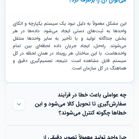
می‌توان آن را برطرف کرد؟
این مشکل معمولاً به دلیل نبود یک سیستم یکپارچه و اتکای
واحدها به ثبت‌های دستی ایجاد می‌شود. داده‌ها در هر
بخش جداگانه تولید و با تأخیر به سایر واحدها منتقل
می‌شوند. راه‌حل، ایجاد جریان داده لحظه‌ای بین تمام
واحدهاست. با این ساختار، هر رویداد در همان لحظه در کل
سیستم قابل مشاهده است. نتیجه، تصمیم‌گیری دقیق و
هماهنگ در کل سازمان است.
چه عواملی باعث خطا در فرآیند
سفارش‌گیری تا تحویل کالا می‌شود و این
خطاها چگونه کنترل می‌شوند؟
نبود اتصال بین سفارش، موجودی، تولید و لجستیک
چرا واحد تولید معمولاً تصویر دقیقی از