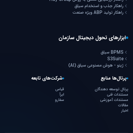
راهکار جذب و استخدام سیاق
راهکار تولید ABP ویژه صنعت
ابزارهای تحول دیجیتال سازمان
BPMS سیاق
S3Suite
ژینو - هوش مصنوعی سیاق (AI)
پرتال‌ها منابع
شرکت‌های تابعه
پرتال توسعه دهندگان
قیاس
مستندات فنی
ابرآ
مستندات آموزشی
سفارو
مقالات
اخبار