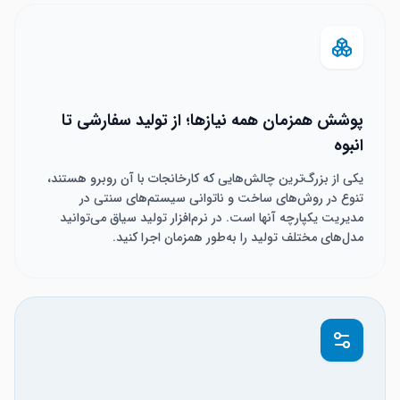
پوشش همزمان همه نیازها؛ از تولید سفارشی تا
انبوه
یکی از بزرگ‌ترین چالش‌هایی که کارخانجات با آن روبرو هستند،
تنوع در روش‌های ساخت و ناتوانی سیستم‌های سنتی در
مدیریت یکپارچه آنها است. در نرم‌افزار تولید سیاق می‌توانید
مدل‌های مختلف تولید را به‌طور همزمان اجرا کنید.