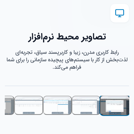
تصاویر محیط نرم‌افزار
رابط کاربری مدرن، زیبا و کاربرپسند سیاق، تجربه‌ای
لذت‌بخش از کار با سیستم‌های پیچیده سازمانی را برای شما
فراهم می‌کند.