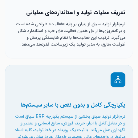
تعریف عملیات تولید و استانداردهای عملیاتی
نرم‌افزار تولید سیاق از بنیان بر پایه «فعالیت» طراحی شده است
و برنامه‌ریزی‌ها از دل همین فعالیت‌های خرد و استاندارد شکل
می‌گیرد. ترکیب این فعالیت‌ها با نظام شایستگی پرسنل و
ظرفیت منابع، به مدیر تولید یک زیرساخت قدرتمند می‌دهد.
یکپارچگی کامل و بدون نقص با سایر سیستم‌ها
نرم‌افزار تولید سیاق بخشی از سیستم یکپارچه ERP سیاق است
و در تعامل کامل با انبار، خرید، فروش، منابع انسانی و تعمیر و
نگهداری عمل می‌کند. با ثبت یک رویداد در خط تولید، کلیه اسناد
مرتبط در واحدهای مالی به‌صورت خودکار به‌روزرسانی می‌شوند.