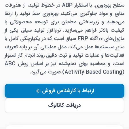
سطح بهره‌وری. با استقرار ABP در خطوط تولید، از هدررفت
منابع و مواد جلوگیری می‌کنید، بهره‌وری خط تولید را ارتقا
می‌دهید و زیرساختی مطمئن برای توسعه محصولاتی با
کیفیت بالاتر فراهم می‌سازید. نرم‌افزار تولید سیاق یکی از
ماژول‌های ۱۰۰‌گانه ERP سیاق است که در یکپارچگی کامل با
سایر سیستم‌ها عمل می‌کند. مدل عملیاتی آن بر پایه تعریف
فعالیت‌ها و عملیات تولید و ثبت دقیق روند انجام کار استوار
است، و محاسبه بهای تمام‌شده نیز بر اساس روش ABC
(Activity Based Costing) صورت می‌گیرد.
ارتباط با کارشناس فروش
دریافت کاتالوگ