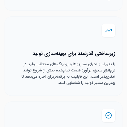
زیرساختی قدرتمند برای بهینه‌سازی تولید
با تعریف و اجرای سناریوها و روتینگ‌های مختلف تولید در
نرم‌افزار سیاق، برآورد قیمت تمام‌شده پیش از شروع تولید
امکان‌پذیر است. این قابلیت به برنامه‌ریزان اجازه می‌دهد تا
بهترین مسیر تولید را شناسایی کنند.