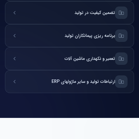
تضمین کیفیت در تولید
برنامه ریزی پیمانکاران تولید
تعمیر و نکهداری ماشین آلات
ارتباطات تولید و سایر ماژولهای ERP