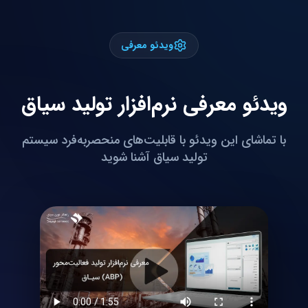
ویدئو معرفی
ویدئو معرفی نرم‌افزار تولید سیاق
با تماشای این ویدئو با قابلیت‌های منحصربه‌فرد سیستم
تولید سیاق آشنا شوید