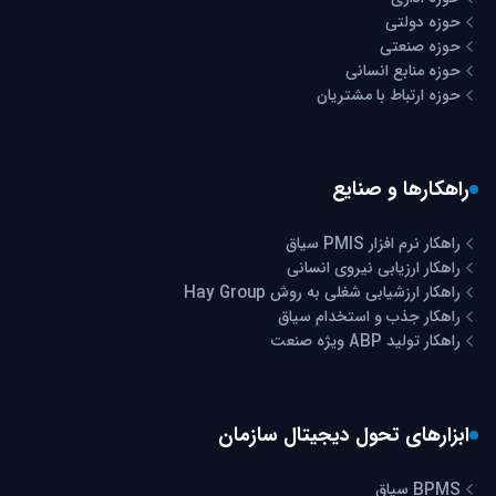
حوزه دولتی
حوزه صنعتی
حوزه منابع انسانی
حوزه ارتباط با مشتریان
راهکارها و صنایع
راهکار نرم افزار PMIS سیاق
راهکار ارزیابی نیروی انسانی
راهکار ارزشیابی شغلی به روش Hay Group
راهکار جذب و استخدام سیاق
راهکار تولید ABP ویژه صنعت
ابزارهای تحول دیجیتال سازمان
BPMS سیاق