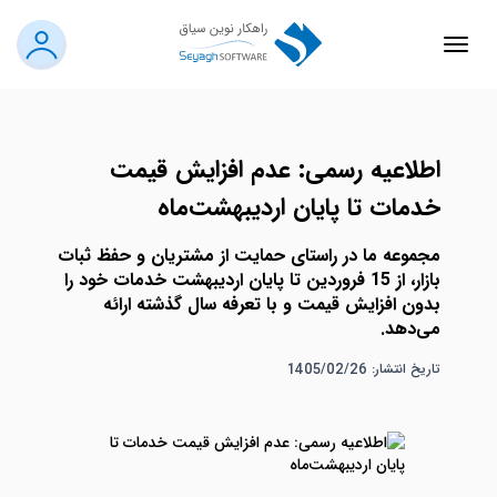
اطلاعیه رسمی: عدم افزایش قیمت
خدمات تا پایان اردیبهشت‌ماه
مجموعه ما در راستای حمایت از مشتریان و حفظ ثبات
بازار، از 15 فروردین تا پایان اردیبهشت خدمات خود را
بدون افزایش قیمت و با تعرفه سال گذشته ارائه
می‌دهد.
تاریخ انتشار: 1405/02/26