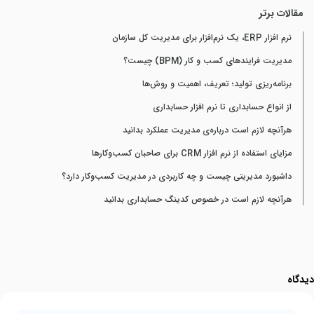
مقالات برتر
نرم افزار ERP، یک نرم‌افزار برای مدیریت کل سازمان
مدیریت فرایندهای کسب و کار (BPM) چیست؟
برنامه‌ریزی تولید؛ تعریف، اهمیت و روش‌ها
از انواع حسابداری تا نرم افزار حسابداری
هرآنچه لازم است درباره‌ی مدیریت عملکرد بدانید
مزایای استفاده از نرم افزار CRM برای صاحبان کسب‌وکارها
داشبورد مدیریتی چیست و چه کاربردی در مدیریت کسب‌وکار دارد؟
هرآنچه لازم است در خصوص کدینگ حسابداری بدانید
دیدگاه