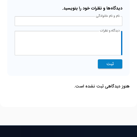
دیدگاه‌ها و نظرات خود را بنویسید.
نام و نام خانوادگی
دیدگاه و نظرات
ثبت
هنوز دیدگاهی ثبت نشده است.