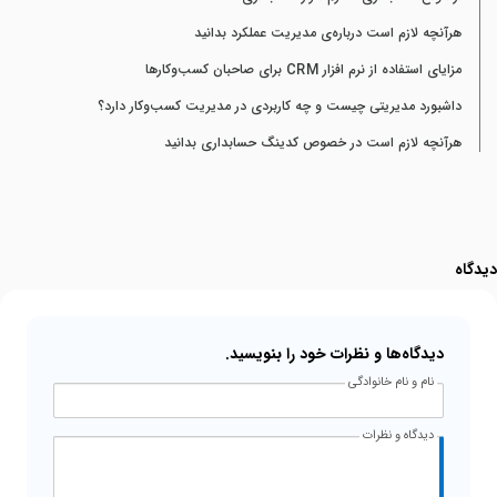
هرآنچه لازم است درباره‌ی مدیریت عملکرد بدانید
مزایای استفاده از نرم افزار CRM برای صاحبان کسب‌وکارها
داشبورد مدیریتی چیست و چه کاربردی در مدیریت کسب‌وکار دارد؟
هرآنچه لازم است در خصوص کدینگ حسابداری بدانید
دیدگاه
دیدگاه‌ها و نظرات خود را بنویسید.
نام و نام خانوادگی
دیدگاه و نظرات