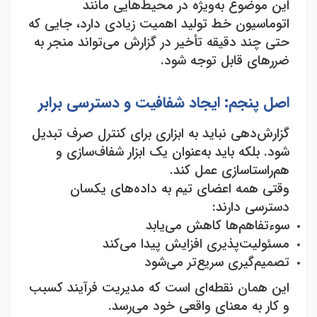
این موضوع به‌ویژه در محیط‌هایی مانند
اتوماسیون خط تولید اهمیت زیادی دارد، جایی که
حتی چند دقیقه تأخیر در گزارش می‌تواند منجر به
ضررهای قابل توجه شود
.
اصل پنجم: ایجاد شفافیت و دسترسی برابر
گزارش‌دهی نباید به ابزاری برای کنترل صرف تبدیل
شود. بلکه باید به‌عنوان یک ابزار شفاف‌سازی و
هم‌راستاسازی عمل کند
.
وقتی همه اعضای تیم به داده‌های یکسان
دسترسی دارند
:
سوءتفاهم‌ها کاهش می‌یابد
مسئولیت‌پذیری افزایش پیدا می‌کند
تصمیم‌گیری سریع‌تر می‌شود
این همان نقطه‌ای است که مدیریت فرآیند کسبب
و کار به معنای واقعی خود می‌رسد
.