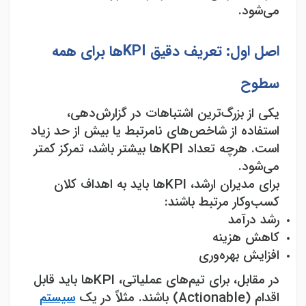
می‌شود
.
اصل اول: تعریف دقیق
KPI
ها برای همه
سطوح
یکی از بزرگ‌ترین اشتباهات در گزارش‌دهی،
استفاده از شاخص‌های نامرتبط یا بیش از حد زیاد
است. هرچه تعداد
KPI
ها بیشتر باشد، تمرکز کمتر
می‌شود
.
برای مدیران ارشد،
KPI
ها باید به اهداف کلان
کسب‌وکار مرتبط باشند
:
رشد درآمد
کاهش هزینه
افزایش بهره‌وری
در مقابل، برای تیم‌های عملیاتی،
KPI
ها باید قابل
اقدام
(Actionable)
باشند. مثلاً در یک
سیستم