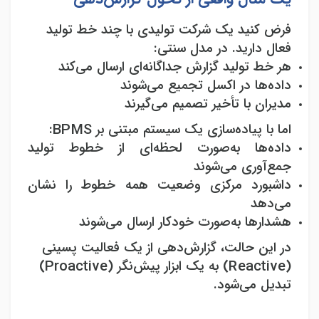
فرض کنید یک شرکت تولیدی با چند خط تولید
فعال دارید. در مدل سنتی
:
هر خط تولید گزارش جداگانه‌ای ارسال می‌کند
داده‌ها در اکسل تجمیع می‌شوند
مدیران با تأخیر تصمیم می‌گیرند
اما با پیاده‌سازی یک سیستم مبتنی بر
BPMS:
داده‌ها به‌صورت لحظه‌ای از خطوط تولید
جمع‌آوری می‌شوند
داشبورد مرکزی وضعیت همه خطوط را نشان
می‌دهد
هشدارها به‌صورت خودکار ارسال می‌شوند
در این حالت، گزارش‌دهی از یک فعالیت پسینی
(Reactive)
به یک ابزار پیش‌نگر
(Proactive)
تبدیل می‌شود
.