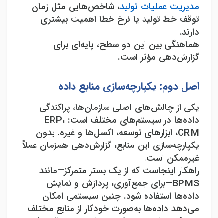
مدیریت عملیات تولید
، شاخص‌هایی مثل زمان
توقف خط تولید یا نرخ خطا اهمیت بیشتری
دارند
.
هماهنگی بین این دو سطح، پایه‌ای برای
گزارش‌دهی مؤثر است
.
اصل دوم: یکپارچه‌سازی منابع داده
یکی از چالش‌های اصلی سازمان‌ها، پراکندگی
داده‌ها در سیستم‌های مختلف است
: ERP
،
CRM
، ابزارهای توسعه، اکسل‌ها و غیره. بدون
یکپارچه‌سازی این منابع، گزارش‌دهی همزمان عملاً
غیرممکن است
.
راهکار اینجاست که از یک بستر متمرکز
—
مانند
BPMS—
برای جمع‌آوری، پردازش و نمایش
داده‌ها استفاده شود. چنین سیستمی امکان
می‌دهد داده‌ها به‌صورت خودکار از منابع مختلف