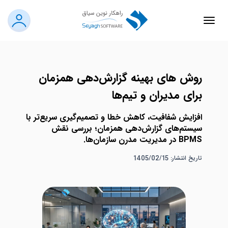
روش های بهینه گزارش‌دهی همزمان
برای مدیران و تیم‌ها
افزایش شفافیت، کاهش خطا و تصمیم‌گیری سریع‌تر با
سیستم‌های گزارش‌دهی همزمان؛ بررسی نقش
BPMS در مدیریت مدرن سازمان‌ها.
تاریخ انتشار: 1405/02/15