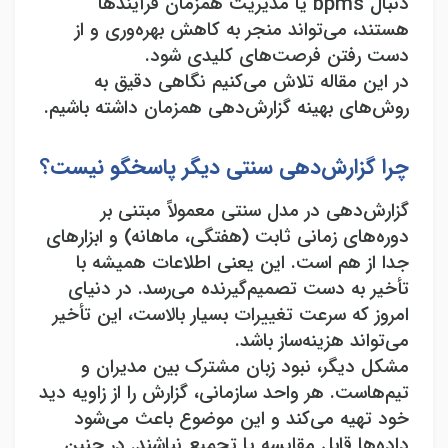
دنبال
bpms
یا مدیریت همزمان فرآیند‌ها
هستند، می‌تواند منجر به کاهش بهره‌وری و از
دست رفتن فرصت‌های کلیدی شود
.
در این مقاله تلاش می‌کنیم نگاهی دقیق به
روش‌های بهینه گزارش‌دهی همزمان داشته باشیم.
چرا گزارش‌دهی سنتی دیگر پاسخگو نیست؟
گزارش‌دهی در مدل سنتی معمولاً مبتنی بر
دوره‌های زمانی ثابت (هفتگی، ماهانه) و ابزارهای
جدا از هم است. این یعنی اطلاعات همیشه با
تأخیر به دست تصمیم‌گیرنده می‌رسد. در دنیای
امروز که سرعت تغییرات بسیار بالاست، این تأخیر
می‌تواند هزینه‌ساز باشد
.
مشکل دیگر، نبود زبان مشترک بین مدیران و
تیم‌هاست. هر واحد سازمانی، گزارش را از زاویه دید
خود تهیه می‌کند و این موضوع باعث می‌شود
داده‌ها قابل مقایسه یا تجمیع نباشند. در چنین