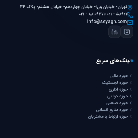
تهران- خیابان وزرا- خیابان چهاردهم- خیابان هشتم- پلاک ۳۴
۰۲۱ - ۸۸۱۰۹۴۷۱
/
۰۲۱ - ۵۸۹۲۱
info@seyagh.com
لینک‌های سریع
حوزه مالی
حوزه لجستیک
حوزه اداری
حوزه دولتی
حوزه صنعتی
حوزه منابع انسانی
حوزه ارتباط با مشتریان