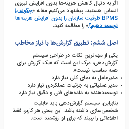
اگر به دنبال کاهش هزینه‌ها بدون افزایش نیروی
انسانی هستید، پیشنهاد می‌کنیم مقاله «
چگونه با
BPMS
ظرفیت سازمان را بدون افزایش هزینه‌ها
توسعه دهیم؟
» را مطالعه کنید.
اصل ششم: تطبیق گزارش‌ها با نیاز مخاطب
یکی از مهم‌ترین نکات در طراحی سیستم
گزارش‌دهی، درک این است که «یک گزارش برای
همه مناسب نیست
».
مدیرعامل به نمای کلی نیاز دارد
مدیر عملیاتی به جزئیات عملکردی نیاز دارد
توسعه‌دهنده به داده‌های فنی و دقیق نیاز دارد
بنابراین، سیستم گزارش‌دهی باید قابلیت
شخصی‌سازی داشته باشد. این یعنی هر کاربر، فقط
اطلاعاتی را ببیند که برای او ارزشمند است
.