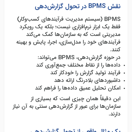
نقش
BPMS
در تحول گزارش‌دهی
BPMS
(سیستم مدیریت فرآیندهای کسب‌وکار)
فقط یک ابزار نرم‌افزاری نیست؛ بلکه یک رویکرد
مدیریتی است که به سازمان‌ها کمک می‌کند
فرآیندهای خود را مدل‌سازی، اجرا، پایش و بهینه
کنند
.
در حوزه گزارش‌دهی،
BPMS
می‌تواند
:
داده‌ها را از نقاط مختلف جمع‌آوری کند
فرآیند تولید گزارش را خودکار کند
داشبوردهای بلادرنگ ارائه دهد
امکان تحلیل عمیق داده‌ها را فراهم کند
این دقیقاً همان چیزی است که بسیاری از
سازمان‌ها برای عبور از گزارش‌دهی سنتی به آن نیاز
دارند
.
یک مثال واقعی از تحول گزارش‌دهی