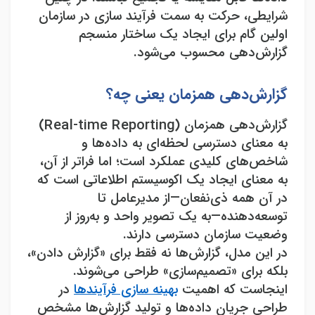
شرایطی، حرکت به سمت فرآیند سازی در سازمان
اولین گام برای ایجاد یک ساختار منسجم
گزارش‌دهی محسوب می‌شود
.
گزارش‌دهی همزمان یعنی چه؟
گزارش‌دهی همزمان
(Real-time Reporting)
به معنای دسترسی لحظه‌ای به داده‌ها و
شاخص‌های کلیدی عملکرد است؛ اما فراتر از آن،
به معنای ایجاد یک اکوسیستم اطلاعاتی است که
در آن همه ذی‌نفعان
—
از مدیرعامل تا
توسعه‌دهنده
—
به یک تصویر واحد و به‌روز از
وضعیت سازمان دسترسی دارند
.
در این مدل، گزارش‌ها نه فقط برای «گزارش دادن»،
بلکه برای «تصمیم‌سازی» طراحی می‌شوند.
اینجاست که اهمیت
بهینه سازی فرآیندها
در
طراحی جریان داده‌ها و تولید گزارش‌ها مشخص