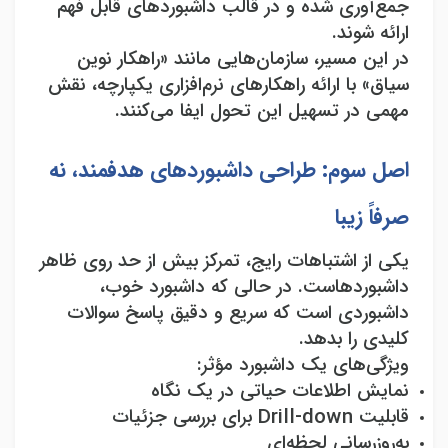
جمع‌آوری شده و در قالب داشبوردهای قابل فهم
ارائه شوند
.
در این مسیر، سازمان‌هایی مانند «راهکار نوین
سیاق» با ارائه راهکارهای نرم‌افزاری یکپارچه، نقش
مهمی در تسهیل این تحول ایفا می‌کنند
.
اصل سوم: طراحی داشبوردهای هدفمند، نه
صرفاً زیبا
یکی از اشتباهات رایج، تمرکز بیش از حد روی ظاهر
داشبوردهاست. در حالی که داشبورد خوب،
داشبوردی است که سریع و دقیق پاسخ سوالات
کلیدی را بدهد
.
ویژگی‌های یک داشبورد مؤثر
:
نمایش اطلاعات حیاتی در یک نگاه
قابلیت
Drill-down
برای بررسی جزئیات
به‌روزرسانی لحظه‌ای