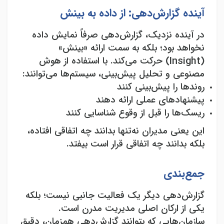
آینده گزارش‌دهی: از داده به بینش
در آینده نزدیک، گزارش‌دهی صرفاً نمایش داده
نخواهد بود؛ بلکه به سمت ارائه «بینش
»
(Insight)
حرکت می‌کند. با استفاده از هوش
مصنوعی و تحلیل پیش‌بینی، سیستم‌ها می‌توانند
:
روندها را پیش‌بینی کنند
پیشنهادهای عملی ارائه دهند
ریسک‌ها را قبل از وقوع شناسایی کنند
این یعنی مدیران نه‌تنها بدانند چه اتفاقی افتاده،
بلکه بدانند چه اتفاقی قرار است بیفتد
.
جمع‌بندی
گزارش‌دهی دیگر یک فعالیت جانبی نیست؛ بلکه
یکی از ارکان اصلی مدیریت مدرن است.
سازمان‌هایی که بتوانند گزارش‌دهی همزمان، دقیق