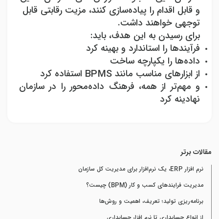
و قابل اقدام را پیاده‌سازی کنند، مزیت رقابتی قابل
توجهی خواهند داشت
.
برای رسیدن به این هدف، باید
:
فرآیندها را استاندارد و بهینه کرد
داده‌ها را یکپارچه ساخت
از ابزارهای مناسب مانند
BPMS
استفاده کرد
و مهم‌تر از همه، فرهنگ داده‌محور را در سازمان
نهادینه کرد
مقالات برتر
نرم افزار ERP، یک نرم‌افزار برای مدیریت کل سازمان
مدیریت فرایندهای کسب و کار (BPM) چیست؟
برنامه‌ریزی تولید؛ تعریف، اهمیت و روش‌ها
از انواع حسابداری تا نرم افزار حسابداری