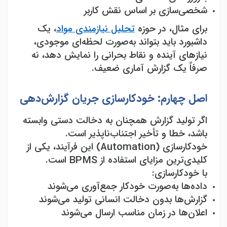
شخصی‌سازی بر اساس نقش کاربر
برای مثال، در حوزه
تحلیل نیازمندی مواد
، یک
داشبورد باید بتواند به‌صورت لحظه‌ای موجودی،
نیازهای آینده و نقاط بحرانی را نمایش دهد، نه
صرفاً یک گزارش آماری ضعیف
.
اصل چهارم: خودکارسازی جریان گزارش‌دهی
اگر تولید گزارش همچنان به دخالت دستی وابسته
باشد، خطا و تأخیر اجتناب‌ناپذیر است.
خودکارسازی
(Automation)
این فرآیند، یکی از
کلیدی‌ترین مزایای استفاده از
BPMS
است
.
با خودکارسازی
:
داده‌ها به‌صورت خودکار جمع‌آوری می‌شوند
گزارش‌ها بدون دخالت انسانی تولید می‌شوند
اعلان‌ها در زمان مناسب ارسال می‌شوند