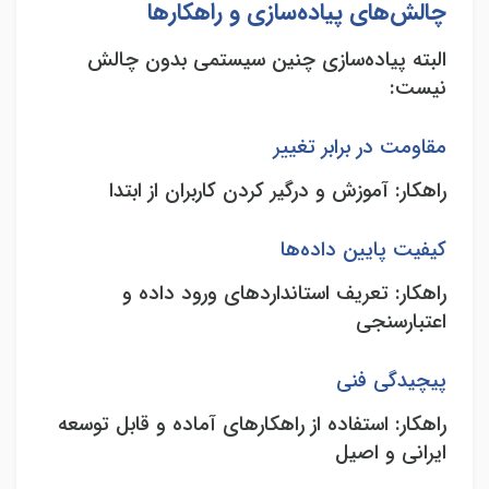
چالش‌های پیاده‌سازی و راهکارها
البته پیاده‌سازی چنین سیستمی بدون چالش
نیست
:
مقاومت در برابر تغییر
راهکار: آموزش و درگیر کردن کاربران از ابتدا
کیفیت پایین داده‌ها
راهکار: تعریف استانداردهای ورود داده و
اعتبارسنجی
پیچیدگی فنی
راهکار: استفاده از راهکارهای آماده و قابل توسعه
ایرانی و اصیل