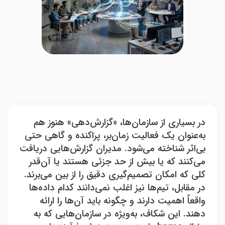
در بسیاری از سازمان‌ها، «گزارش‌دهی» هنوز هم
به‌عنوان یک فعالیت زمان‌بر، پراکنده و گاهی حتی
بی‌اثر شناخته می‌شود. مدیران گزارش‌هایی دریافت
می‌کنند که یا بیش از حد جزئی هستند یا آن‌قدر
کلی که امکان تصمیم‌گیری دقیق را از بین می‌برند.
در مقابل، تیم‌ها نیز اغلب نمی‌دانند کدام داده‌ها
واقعاً اهمیت دارند و چگونه باید آن‌ها را ارائه
دهند. این شکاف، به‌ویژه در سازمان‌هایی که به