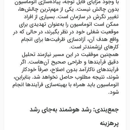
با وجود مزایای قابل توجه، پیاده‌سازی اتوماسیون
بدون چالش نیست. یکی از مهم‌ترین چالش‌ها،
تغییر نگرش در سازمان است. بسیاری از افراد
ممکن است اتوماسیون را به‌عنوان تهدیدی برای
موقعیت شغلی خود در نظر بگیرند، در حالی که در
واقع هدف آن، آزادسازی ظرفیت‌ها برای انجام
کارهای ارزشمندتر است
.
همچنین موفقیت در این مسیر نیازمند تحلیل
دقیق فرآیندها و طراحی صحیح آن‌هاست. اگر
فرآیندهای ناکارآمد بدون اصلاح، صرفاً خودکار
شوند، نتیجه مطلوب حاصل نخواهد شد. بنابراین،
اتوماسیون باید همراه با بهینه‌سازی فرآیندها انجام
شود
.
جمع‌بندی: رشد هوشمند به‌جای رشد
پرهزینه