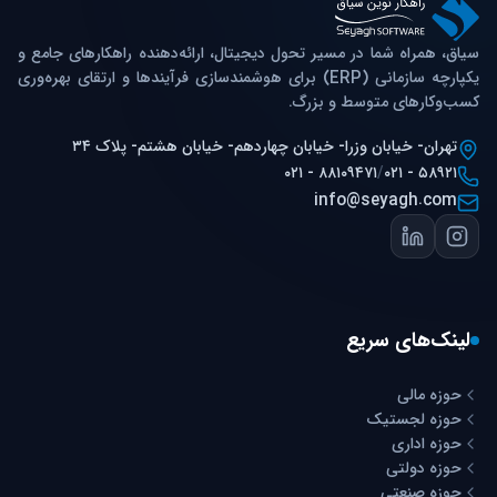
سیاق، همراه شما در مسیر تحول دیجیتال، ارائه‌دهنده راهکارهای جامع و
یکپارچه سازمانی (ERP) برای هوشمندسازی فرآیندها و ارتقای بهره‌وری
کسب‌وکارهای متوسط و بزرگ.
تهران- خیابان وزرا- خیابان چهاردهم- خیابان هشتم- پلاک ۳۴
۰۲۱ - ۸۸۱۰۹۴۷۱
/
۰۲۱ - ۵۸۹۲۱
info@seyagh.com
لینک‌های سریع
حوزه مالی
حوزه لجستیک
حوزه اداری
حوزه دولتی
حوزه صنعتی