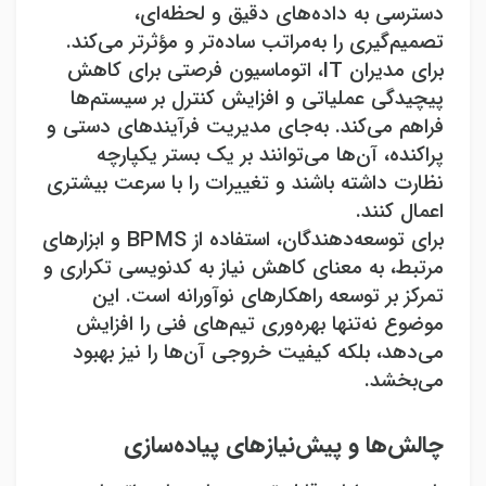
دسترسی به داده‌های دقیق و لحظه‌ای،
تصمیم‌گیری را به‌مراتب ساده‌تر و مؤثرتر می‌کند
.
برای مدیران
IT
، اتوماسیون فرصتی برای کاهش
پیچیدگی عملیاتی و افزایش کنترل بر سیستم‌ها
فراهم می‌کند. به‌جای مدیریت فرآیندهای دستی و
پراکنده، آن‌ها می‌توانند بر یک بستر یکپارچه
نظارت داشته باشند و تغییرات را با سرعت بیشتری
اعمال کنند
.
برای توسعه‌دهندگان، استفاده از
BPMS
و ابزارهای
مرتبط، به معنای کاهش نیاز به کدنویسی تکراری و
تمرکز بر توسعه راهکارهای نوآورانه است. این
موضوع نه‌تنها بهره‌وری تیم‌های فنی را افزایش
می‌دهد، بلکه کیفیت خروجی آن‌ها را نیز بهبود
می‌بخشد
.
چالش‌ها و پیش‌نیازهای پیاده‌سازی