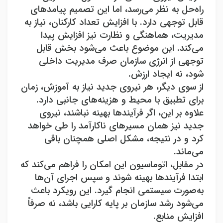
راه‌حل به نظر می‌رسد، اما این تصمیم پیامدهای
قابل توجهی دارد. با افزایش تعداد کارکنان، نیاز به
مدیریت، هماهنگی و نظارت نیز افزایش پیدا
می‌کند. این موضوع باعث می‌شود بخش قابل
توجهی از انرژی سازمان صرف مدیریت داخلی
شود، نه ایجاد ارزش
.
از سوی دیگر، هر نیروی جدید نیاز به آموزش، زمان
برای تطبیق با محیط و هزینه‌های جانبی دارد.
علاوه بر این، اگر فرآیندها بهینه نباشند، نیروی
جدید نیز همان مسیرهای ناکارآمد را طی خواهد
کرد و در نتیجه، مشکل اصلی همچنان باقی
می‌ماند
.
در مقابل، اتوماسیون این امکان را فراهم می‌کند که
ابتدا فرآیندها بهینه شوند و سپس اجرای آن‌ها
به‌صورت سیستمی انجام گیرد. این رویکرد باعث
می‌شود رشد سازمان بر پایه کارایی باشد، نه صرفاً
افزایش منابع
.