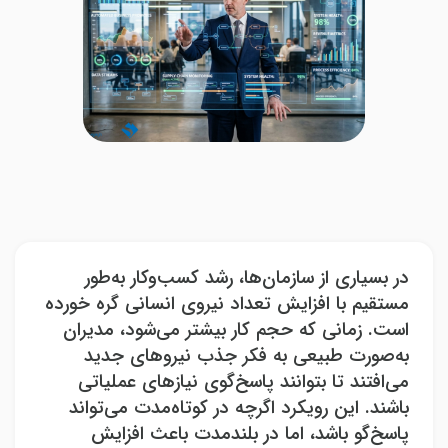
در بسیاری از سازمان‌ها، رشد کسب‌وکار به‌طور
مستقیم با افزایش تعداد نیروی انسانی گره خورده
است. زمانی که حجم کار بیشتر می‌شود، مدیران
به‌صورت طبیعی به فکر جذب نیروهای جدید
می‌افتند تا بتوانند پاسخ‌گوی نیازهای عملیاتی
باشند. این رویکرد اگرچه در کوتاه‌مدت می‌تواند
پاسخ‌گو باشد، اما در بلندمدت باعث افزایش