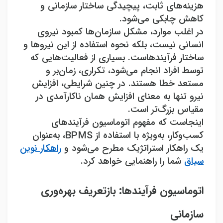
هزینه‌های ثابت، پیچیدگی ساختار سازمانی و
کاهش چابکی می‌شود
.
در اغلب موارد، مشکل سازمان‌ها کمبود نیروی
انسانی نیست، بلکه نحوه استفاده از این نیروها و
ساختار فرآیندهاست. بسیاری از فعالیت‌هایی که
توسط افراد انجام می‌شود، تکراری، زمان‌بر و
مستعد خطا هستند. در چنین شرایطی، افزایش
نیرو تنها به معنای افزایش همان ناکارآمدی در
مقیاس بزرگ‌تر است
.
اینجاست که مفهوم اتوماسیون فرآیندهای
کسب‌وکار، به‌ویژه با استفاده از
BPMS
، به‌عنوان
یک راهکار استراتژیک مطرح می‌شود و
راهکار نوین
سیاق
شما را راهنمایی خواهد کرد.
اتوماسیون فرآیندها: بازتعریف بهره‌وری
سازمانی