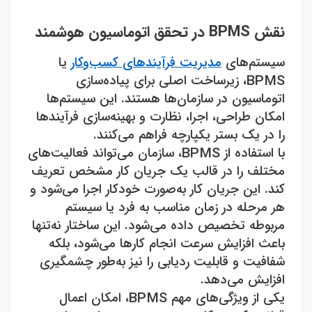
نقش
BPMS
در تحقق اتوماسیون هوشمند
سیستم‌های
مدیریت فرآیندهای کسب‌وکار
یا
BPMS
، زیرساخت اصلی برای پیاده‌سازی
اتوماسیون در سازمان‌ها هستند. این سیستم‌ها
امکان طراحی، اجرا، نظارت و بهینه‌سازی فرآیندها
را در یک بستر یکپارچه فراهم می‌کنند
.
با استفاده از
BPMS
، سازمان می‌تواند فعالیت‌های
مختلف را در قالب یک جریان کار مشخص تعریف
کند. این جریان کار به‌صورت خودکار اجرا می‌شود و
هر مرحله در زمان مناسب به فرد یا سیستم
مربوطه تخصیص داده می‌شود. این ساختار نه‌تنها
باعث افزایش سرعت انجام کارها می‌شود، بلکه
شفافیت و قابلیت ردیابی را نیز به‌طور چشمگیری
افزایش می‌دهد
.
یکی از ویژگی‌های مهم
BPMS
، امکان اعمال