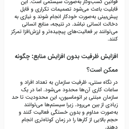
قوانین کسب‌وکار به‌صورت سیستمی است. این
قابلیت باعث می‌شود تصمیمات تکراری و قابل
پیش‌بینی به‌صورت خودکار انجام شوند و نیازی به
دخالت انسانی نباشد. در نتیجه، منابع انسانی
می‌توانند بر فعالیت‌های پیچیده‌تر و ارزش‌افزا تمرکز
کنند
.
افزایش ظرفیت بدون افزایش منابع: چگونه
ممکن است؟
در نگاه سنتی، ظرفیت سازمان به تعداد افراد و
ساعات کاری آن‌ها محدود می‌شود. اما در یک
سازمان مبتنی بر اتوماسیون، این محدودیت تا حد
زیادی از بین می‌رود. زیرا سیستم‌ها می‌توانند
به‌صورت مداوم و بدون خستگی فعالیت کنند و
حجم بالایی از کارها را در زمان کوتاه‌تری انجام
دهند
.