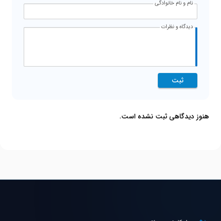
نام و نام خانوادگی
دیدگاه و نظرات
ثبت
هنوز دیدگاهی ثبت نشده است.