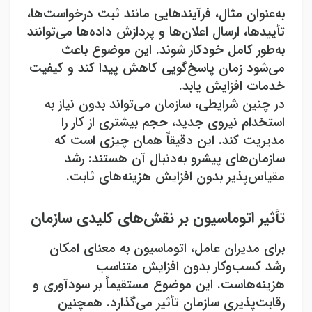
به‌عنوان مثال، فرآیندهایی مانند ثبت درخواست‌ها،
تأییدها، ارسال اعلان‌ها و پردازش داده‌ها می‌توانند
به‌طور کامل خودکار شوند. این موضوع باعث
می‌شود زمان پاسخ‌گویی کاهش پیدا کند و کیفیت
خدمات افزایش یابد
.
در چنین شرایطی، سازمان می‌تواند بدون نیاز به
استخدام نیروی جدید، حجم بیشتری از کار را
مدیریت کند. این دقیقاً همان چیزی است که
سازمان‌های پیشرو به‌دنبال آن هستند: رشد
مقیاس‌پذیر بدون افزایش هزینه‌های ثابت
.
تأثیر اتوماسیون بر نقش‌های کلیدی سازمان
برای مدیران عامل، اتوماسیون به معنای امکان
رشد کسب‌وکار بدون افزایش متناسب
هزینه‌هاست. این موضوع مستقیماً بر سودآوری و
رقابت‌پذیری سازمان تأثیر می‌گذارد. همچنین