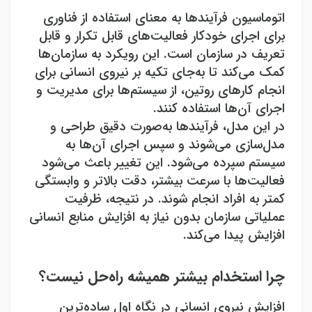
اتوماسیون فرآیندها به معنای استفاده از فناوری
برای اجرای خودکار فعالیت‌های قابل تکرار و قابل
تعریف در سازمان است. این رویکرد به سازمان‌ها
کمک می‌کند تا به‌جای تکیه بر نیروی انسانی برای
انجام کارهای روتین، از سیستم‌ها برای مدیریت و
اجرای آن‌ها استفاده کنند
.
در این مدل، فرآیندها به‌صورت دقیق طراحی و
مدل‌سازی می‌شوند و سپس اجرای آن‌ها به
سیستم سپرده می‌شود. این تغییر باعث می‌شود
فعالیت‌ها با سرعت بیشتر، دقت بالاتر و وابستگی
کمتر به افراد انجام شوند. در نتیجه، ظرفیت
عملیاتی سازمان بدون نیاز به افزایش منابع انسانی
افزایش پیدا می‌کند
.
چرا استخدام بیشتر همیشه راه‌حل نیست؟
افزایش نیروی انسانی در نگاه اول ساده‌ترین