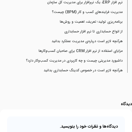
نرم افزار ERP، یک نرم‌افزار برای مدیریت کل سازمان
مدیریت فرایندهای کسب و کار (BPM) چیست؟
برنامه‌ریزی تولید؛ تعریف، اهمیت و روش‌ها
از انواع حسابداری تا نرم افزار حسابداری
هرآنچه لازم است درباره‌ی مدیریت عملکرد بدانید
مزایای استفاده از نرم افزار CRM برای صاحبان کسب‌وکارها
داشبورد مدیریتی چیست و چه کاربردی در مدیریت کسب‌وکار دارد؟
هرآنچه لازم است در خصوص کدینگ حسابداری بدانید
دیدگاه
دیدگاه‌ها و نظرات خود را بنویسید.