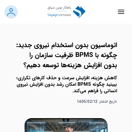
اتوماسیون بدون استخدام نیروی جدید:
چگونه با BPMS ظرفیت سازمان را
بدون افزایش هزینه‌ها توسعه دهیم؟
کاهش هزینه، افزایش سرعت و حذف کارهای تکراری؛
ببینید چگونه BPMS امکان رشد بدون افزایش نیروی
انسانی را فراهم می‌کند.
تاریخ انتشار: 1405/02/12