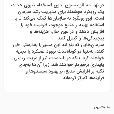
در نهایت، اتوماسیون بدون استخدام نیروی جدید،
یک رویکرد هوشمند برای مدیریت رشد سازمان
است. این رویکرد به سازمان‌ها کمک می‌کند تا با
استفاده بهینه از منابع موجود، ظرفیت خود را
افزایش دهند و در عین حال، هزینه‌ها و
پیچیدگی‌ها را کنترل کنند
.
سازمان‌هایی که بتوانند این مسیر را به‌درستی طی
کنند، نه‌تنها در کوتاه‌مدت بهبود عملکرد را تجربه
خواهند کرد، بلکه در بلندمدت نیز از مزیت رقابتی
پایداری برخوردار خواهند شد. زیرا آن‌ها به‌جای
تکیه بر افزایش منابع، بر بهبود سیستم‌ها و
فرآیندها تمرکز کرده‌اند
.
مقالات برتر