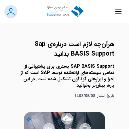
هرآن‌چه لازم است درباره‌ی Sap
BASIS Support بدانید
SAP BASIS Support بستری برای پشتیبانی از
تمامی سیستم‌های ارائه‌شده توسط SAP است که از
اجزا و ابزارهای گوناگون تشکیل شده است. در این
باره، بیش‌تر بخوانید.
تاریخ انتشار: 1403/05/08