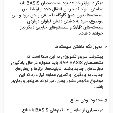
دیگر دشوارتر خواهد بود. متخصصان
BASIS
باید
مطمئن شوند که جریان انتقال داده و ارتباط بین
سیستم‌ها بدون هیچ گلوگاه یا مانعی پیش برود و این
موضوع، خود به داشتن دانش فراوان درباره‌ی
سیستم‌های
SAP
و سیستم‌های خارجی دیگر نیاز
خواهد داشت.
به‌روز نگه داشتن سیستم‌ها
پیشرفت سریع تکنولوژی به این معنا است که
متخصصان
SAP BASIS
باید همواره در حال یادگیری
مهارت‌های جدید باشند. قابلیت‌ها، ابزارها و روش‌های
جدید، به یادگیری و تمرین مداوم نیاز دارد که این
موضوع علاوه‌بر دشوار بودن، می‌تواند هزینه‌بر و زمان‌بر
باشد.
محدود بودن منابع
در بسیاری از سازمان‌ها، تیم‌های
BASIS
با منابع