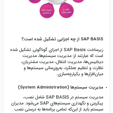
SAP BASIS
از چه اجزایی تشکیل شده است؟
زیرساخت
SAP Basis
از اجزای گوناگونی تشکیل شده
است که عبارتند از: مدیریت سیستم‌ها، مدیریت
دیتابیس‌ها، مدیریت انتقال، مدیریت مشتریان،
نظارت و تنظیم عملکرد، به‌روزرسانی سیستم‌ها و
میان‌افزارها و یکپارچه‌سازی.
مدیریت سیستم‌ها (
System Administration
)
مدیریت سیستم در
SAP BASIS
شامل نصب،
پیکربنی و نگهداری سیستم‌های
SAP
می‌شود. مدیران
سیستم باید از این‌که تمامی برنامه‌ها به درستی نصب