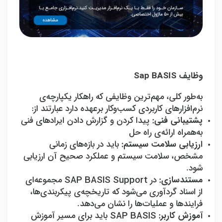
وظایف
Sap BASIS
به‌طور کلی، مهم‌ترین وظایفی که راهکار یکپارچه‌ی
نرم‌افزارهای کاربردی کسب‌وکار برعهده دارد عبارتند از:
پشتیبانی فنی:
پیدا کردن و گزارش دادن ایرادهای فنی
به‌همراه ارائه‌ی راه حل
ارزیابی سلامت سیستم:
باید در بازه‌های زمانی
مشخص، سلامت سیستم و عملکرد صحیح آن ارزیابی
شود.
مستندسازی:
در
SAP BASIS Support
مجموعه‌ای
از اسناد گردآوری می‌شود که تاریخچه‌ی پیکربندی‌ها،
فرایندها و عملیات‌ها را نشان می‌دهد.
آموزش کاربر:
SAP BASIS
باید برای مسیر آموزش