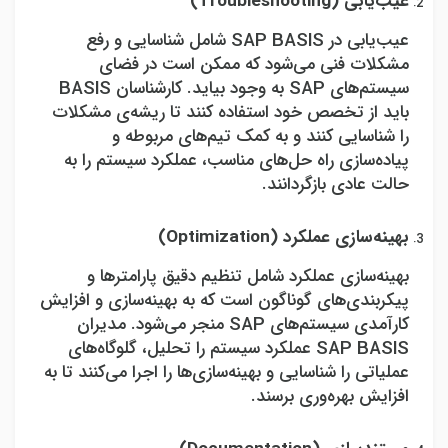
عیب‌یابی (
Troubleshooting
)
عیب‌یابی در
SAP BASIS
شامل شناسایی و رفع
مشکلات فنی می‌شود که ممکن است در فضای
سیستم‌های
SAP
به وجود بیاید. کارشناسان
BASIS
باید از تخصص خود استفاده کنند تا ریشه‌ی مشکلات
را شناسایی کنند و به کمک تیم‌های مربوطه و
پیاده‌سازی راه حل‌های مناسب، عملکرد سیستم را به
حالت عادی بازگردانند.
بهینه‌سازی عملکرد (
Optimization
)
بهینه‌سازی عملکرد شامل تنظیم دقیق پارامترها و
پیکربندی‌های گوناگون است که به بهینه‌سازی و افزایش
کارآمدی سیستم‌های
SAP
منجر می‌شود. مدیران
SAP BASIS
عملکرد سیستم را تحلیل، گلوگاه‌های
عملیاتی را شناسایی و بهینه‌سازی‌ها را اجرا می‌کنند تا به
افزایش بهره‌وری برسند.