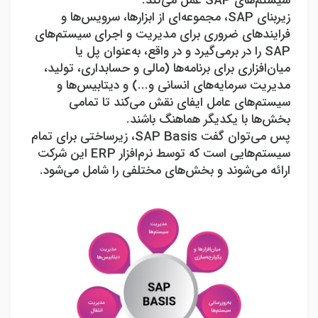
سیستم‌های
SAP
عمل می‌کند.
زیربنای
SAP
، مجموعه‌ای از ابزارها، سرویس‌ها و
فرایندهای ضروری برای مدیریت و اجرای سیستم‌های
SAP
را در برمی‌گیرد و در واقع، به‌عنوان پل یا
میان‌افزاری برای برنامه‌ها (مالی و حسابداری، تولید،
مدیریت سرمایه‌های انسانی و...) و دیتابیس‌ها و
سیستم‌های عامل ایفای نقش می‌کند تا تمامی
بخش‌ها با یکدیگر هماهنگ باشند.
پس می‌توان گفت
SAP Basis
، زیرساختی برای تمام
سیستم‌هایی است که توسط نرم‌افزار
ERP
این شرکت
ارائه می‌شوند و بخش‌های مختلفی را شامل می‌شود.