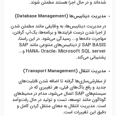
شده‌اند و در حال اجرا هستند مطمئن شوند.
مدیریت دیتابیس‌ها (
Database Management
)
در مدیریت دیتابیس‌ها، به وظایفی مانند مطمئن شدن
از اجرا شدن درست فرایندها و برنامه‌ها، بک‌آپ گرفتن،
مهاجرت داده‌ها و... رسیدگی می‌شود. در این راستا،
SAP BASIS
از دیتابیس‌های متنوعی مانند
SAP
Microsoft SQL server
،
Oracle
،
HANA
و...
پشتیبانی می‌کند.
مدیریت انتقال (
Transport Management
)
از سفارشی‌سازی‌ها گرفته تا اضافه شدن قابلیت‌های
جدید و رفع باگ‌های قبلی، هر تغییری که در
سیستم‌های
SAP
اعمال می‌شود، مدام در محیط‌های
گوناگون مانند توسعه، تست و تولید در حال رفت‌وآمد
است. مدیریت انتقال به معنای منتقل کردن کامل و
دقیق این تغییرات است.