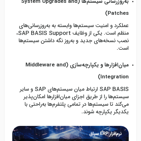
به‌روزرسانی سیستم‌ها (
System Upgrades and
)
Patches
عملکرد و امنیت سیستم‌ها وابسته به به‌روزرسانی‌های
منظم است. یکی از وظایف
SAP BASIS Support
،
نصب نسخه‌های جدید و به‌روز نگه داشتن سیستم‌ها
است.
میان‌افزارها و یکپارچه‌سازی (
Middleware and
)
Integration
SAP BASIS
ارتباط میان سیستم‌های
SAP
و سایر
سیستم‌ها را از طریق اجزای میان‌افزارها امکان‌پذیر
می‌کند تا سیستم‌ها در تمامی پلتفرم‌ها به‌راحتی با
یکدیگر یکپارچه شوند.