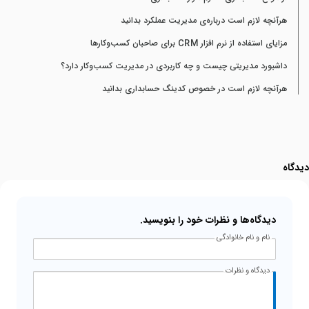
هرآنچه لازم است درباره‌ی مدیریت عملکرد بدانید
مزایای استفاده از نرم افزار CRM برای صاحبان کسب‌وکارها
داشبورد مدیریتی چیست و چه کاربردی در مدیریت کسب‌وکار دارد؟
هرآنچه لازم است در خصوص کدینگ حسابداری بدانید
دیدگاه
دیدگاه‌ها و نظرات خود را بنویسید.
نام و نام خانوادگی
دیدگاه و نظرات