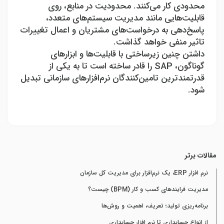
محدودی کار می‌کنند. محدودیت در منابع، روی
قابلیت‌هایی مانند مدیریت سیستم‌های متعدد،
پاسخ‌دهی به درخواست‌های مشتریان و اعمال تغییرات
تاثیر منفی خواهد گذاشت.
داشتن چنین زیرساختی با قابلیت‌ها و ابزارهای
گوناگون،
SAP
را قادر ساخته است تا به یکی از
قدرتمندترین تامین‌کنندگان نرم‌افزارهای سازمانی تبدیل
شود.
مقالات برتر
نرم افزار ERP، یک نرم‌افزار برای مدیریت کل سازمان
مدیریت فرایندهای کسب و کار (BPM) چیست؟
برنامه‌ریزی تولید؛ تعریف، اهمیت و روش‌ها
از انواع حسابداری تا نرم افزار حسابداری