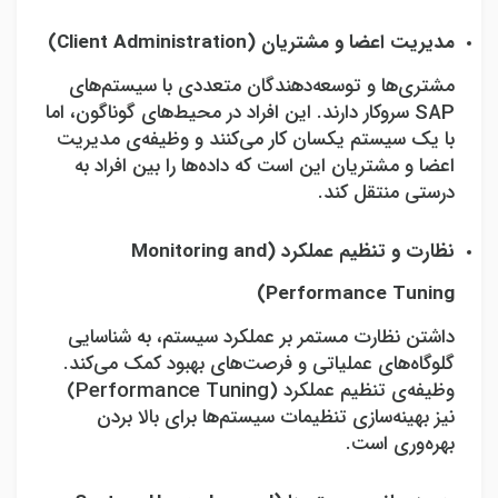
مدیریت اعضا و مشتریان (
Client Administration
)
مشتری‌ها و توسعه‌دهندگان متعددی با سیستم‌های
SAP
سروکار دارند. این افراد در محیط‌های گوناگون، اما
با یک سیستم یکسان کار می‌کنند و وظیفه‌ی مدیریت
اعضا و مشتریان این است که داده‌ها را بین افراد به
درستی منتقل کند.
نظارت و تنظیم عملکرد (
Monitoring and
)
Performance Tuning
داشتن نظارت مستمر بر عملکرد سیستم، به شناسایی
گلوگاه‌های عملیاتی و فرصت‌های بهبود کمک می‌کند.
وظیفه‌ی تنظیم عملکرد (
Performance Tuning
)
نیز بهینه‌سازی تنظیمات سیستم‌ها برای بالا بردن
بهره‌وری است.