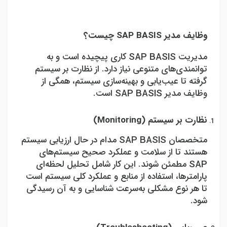
وظایف مدیر
SAP BASIS
چیست؟
مدیریت
SAP BASIS
کاری پیچیده است و به
توانمندی‌های متنوعی نیاز دارد. از نظارت بر سیستم
گرفته تا عیب‌یابی و بهینه‌سازی سیستم، همگی از
وظایف مدیر
SAP BASIS
است.
نظارت بر سیستم (
Monitoring
)
متخصصان
SAP BASIS
مدام در حال ارزیابی سیستم
هستند تا از سلامت و عملکرد صحیح سیستم‌های
SAP
مطمئن شوند. این کار شامل تحلیل لحظه‌ای
پارامترها، استفاده از منابع و عملکرد کلی سیستم است
تا هر نوع مشکلی به‌سرعت شناسایی و به آن رسیدگی
شود.