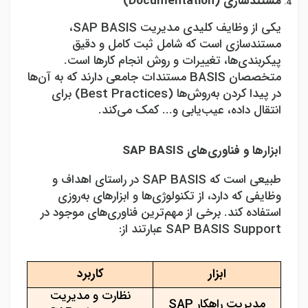
مستندسازی (
Documentation
)
یکی از وظایف کلیدی مدیریت
SAP BASIS
،
مستندسازی است که شامل ثبت کامل و دقیق
پیکربندی‌ها، تغییرات و روش انجام کارها است.
متخصصان
BASIS
مستندات جامعی دارند که به آن‌ها
در پیدا کردن به‌روش‌ها (
Best Practices
) برای
انتقال داده، عیب‌یابی و... کمک می‌کند.
ابزارها و فناوری‌های
SAP BASIS
طبیعی است که
SAP BASIS
در راستای اهداف و
وظایفی که دارد، از تکنولوژی‌ها و ابزارهای به‌روزی
استفاده کند. برخی از مهم‌ترین فناوری‌های موجود در
SAP BASIS Support
عبارتند از:
ابزار
کاربرد
نظارت و مدیریت
مدیریت راهکار
SAP