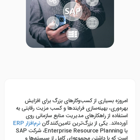
امروزه بسیاری از کسب‌وکارهای بزرگ برای افزایش
بهره‌وری، بهینه‌سازی فرایندها و کسب مزیت رقابتی به
استفاده از راهکارهای مدیریت منابع سازمانی روی
آورده‌اند. یکی از بزرگ‌ترین تامین‌کنندگان
نرم‌افزار ERP
یا
Enterprise Resource Planning
، شرکت
SAP
است که با داشتن مجموعه‌ای کامل از سیستم‌ها و