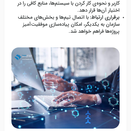
کاربر و نحوه‌ی کار کردن با سیستم‌ها، منابع کافی را در
اختیار آن‌ها قرار دهد.
برقراری ارتباط:
با اتصال تیم‌ها و بخش‌های مختلف
سازمان به یکدیگر، امکان پیاده‌سازی موفقیت‌آمیز
پروژه‌ها فراهم خواهد شد.