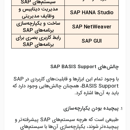
سیستم‌های
SAP
مدیریت دیتابیس و
SAP HANA Studio
وظایف مدیریتی
ساخت و یکپارچه‌سازی
SAP NetWeaver
برنامه‌های
SAP
رابط کاربری بصری برای
SAP GUI
برنامه‌های
SAP
چالش‌های
SAP BASIS Support
با وجود تمام این ابزارها و قابلیت‌های کاربردی در
SAP
BASIS Support
، همچنان چالش‌هایی وجود دارد که
باید به آن‌ها اشاره کرد.
پیچیده بودن یکپارچه‌سازی
طبیعی است که هرچه سیستم‌های
SAP
پیشرفته‌تر و
پیچیده‌تر شوند، یکپارچه‌سازی آن‌ها با سیستم‌های